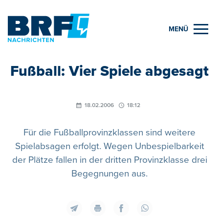
MENÜ
Fußball: Vier Spiele abgesagt
18.02.2006
18:12
Für die Fußballprovinzklassen sind weitere
Spielabsagen erfolgt. Wegen Unbespielbarkeit
der Plätze fallen in der dritten Provinzklasse drei
Begegnungen aus.