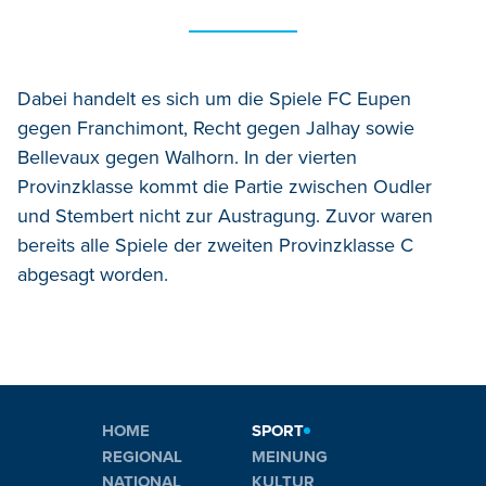
Dabei handelt es sich um die Spiele FC Eupen
gegen Franchimont, Recht gegen Jalhay sowie
Bellevaux gegen Walhorn. In der vierten
Provinzklasse kommt die Partie zwischen Oudler
und Stembert nicht zur Austragung. Zuvor waren
bereits alle Spiele der zweiten Provinzklasse C
abgesagt worden.
HOME
SPORT
REGIONAL
MEINUNG
NATIONAL
KULTUR