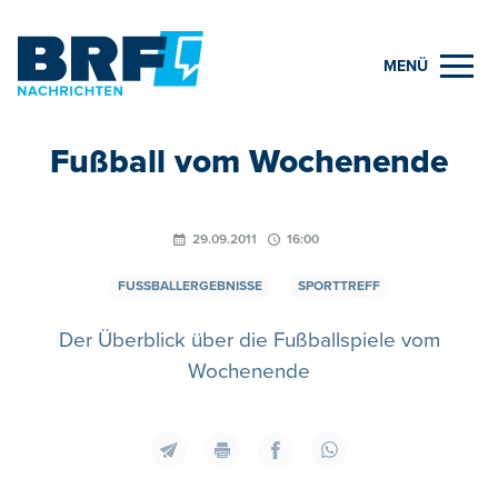
MENÜ
Fußball vom Wochenende
29.09.2011
16:00
FUSSBALLERGEBNISSE
SPORTTREFF
Der Überblick über die Fußballspiele vom
Wochenende