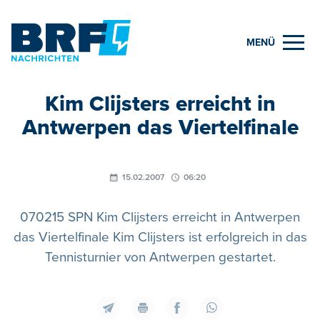
MENÜ
Kim Clijsters erreicht in
Antwerpen das Viertelfinale
15.02.2007
06:20
070215 SPN Kim Clijsters erreicht in Antwerpen
das Viertelfinale Kim Clijsters ist erfolgreich in das
Tennisturnier von Antwerpen gestartet.