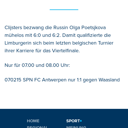
Clijsters bezwang die Russin Olga Poetsjkova
mühelos mit 6:0 und 6:2. Damit qualifizierte die
Limburgerin sich beim letzten belgischen Turnier
ihrer Karriere für das Viertelfinale.
Nur für 07.00 und 08.00 Uhr:
070215 SPN FC Antwerpen nur 1:1 gegen Waasland
HOME
SPORT
REGIONAL
MEINUNG