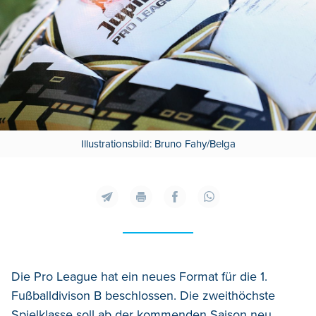
Illustrationsbild: Bruno Fahy/Belga
Die Pro League hat ein neues Format für die 1.
Fußballdivison B beschlossen. Die zweithöchste
Spielklasse soll ab der kommenden Saison neu