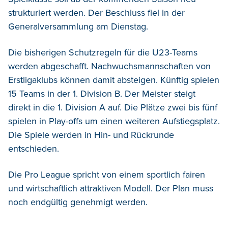
strukturiert werden. Der Beschluss fiel in der
Generalversammlung am Dienstag.
Die bisherigen Schutzregeln für die U23-Teams
werden abgeschafft. Nachwuchsmannschaften von
Erstligaklubs können damit absteigen. Künftig spielen
15 Teams in der 1. Division B. Der Meister steigt
direkt in die 1. Division A auf. Die Plätze zwei bis fünf
spielen in Play-offs um einen weiteren Aufstiegsplatz.
Die Spiele werden in Hin- und Rückrunde
entschieden.
Die Pro League spricht von einem sportlich fairen
und wirtschaftlich attraktiven Modell. Der Plan muss
noch endgültig genehmigt werden.