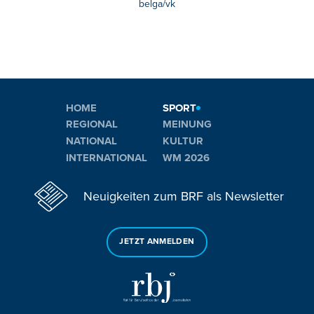
belga/vk
HOME
SPORT
REGIONAL
MEINUNG
NATIONAL
KULTUR
INTERNATIONAL
WM 2026
Neuigkeiten zum BRF als Newsletter
JETZT ANMELDEN