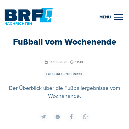
MENÜ
Fußball vom Wochenende
09.05.2026
11:39
FUSSBALLERGEBNISSE
Der Überblick über die Fußballergebnisse vom
Wochenende.