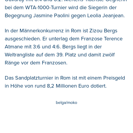
bei dem WTA-1000-Turnier wird die Siegerin der
Begegnung Jasmine Paolini gegen Leolia Jeanjean.
In der Männerkonkurrenz in Rom ist Zizou Bergs
ausgeschieden. Er unterlag dem Franzose Terence
Atmane mit 3:6 und 4:6. Bergs liegt in der
Weltrangliste auf dem 39. Platz und damit zwölf
Ränge vor dem Franzosen.
Das Sandplatzturnier in Rom ist mit einem Preisgeld
in Höhe von rund 8,2 Millionen Euro dotiert.
belga/moko