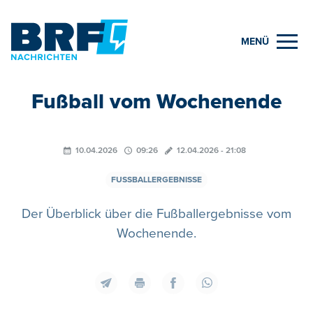
MENÜ
Fußball vom Wochenende
10.04.2026
09:26
12.04.2026 - 21:08
FUSSBALLERGEBNISSE
Der Überblick über die Fußballergebnisse vom
Wochenende.