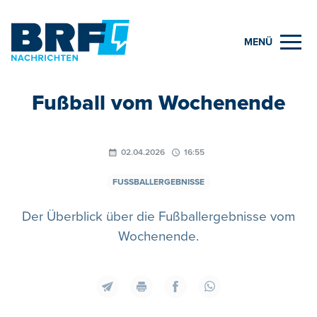
MENÜ
Fußball vom Wochenende
02.04.2026
16:55
FUSSBALLERGEBNISSE
Der Überblick über die Fußballergebnisse vom
Wochenende.