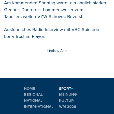
Am kommenden Sonntag wartet ein ähnlich starker
Gegner: Dann reist Lommersweiler zum
Tabellenzweiten VZW Schovoc Beverst.
Ausführliches Radio-Interview mit VBC-Spielerin
Lena Trost im Player:
Lindsay Ahn
HOME
SPORT
REGIONAL
MEINUNG
NATIONAL
KULTUR
INTERNATIONAL
WM 2026