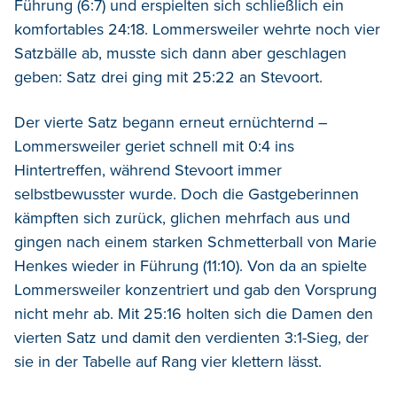
Führung (6:7) und erspielten sich schließlich ein
komfortables 24:18. Lommersweiler wehrte noch vier
Satzbälle ab, musste sich dann aber geschlagen
geben: Satz drei ging mit 25:22 an Stevoort.
Der vierte Satz begann erneut ernüchternd –
Lommersweiler geriet schnell mit 0:4 ins
Hintertreffen, während Stevoort immer
selbstbewusster wurde. Doch die Gastgeberinnen
kämpften sich zurück, glichen mehrfach aus und
gingen nach einem starken Schmetterball von Marie
Henkes wieder in Führung (11:10). Von da an spielte
Lommersweiler konzentriert und gab den Vorsprung
nicht mehr ab. Mit 25:16 holten sich die Damen den
vierten Satz und damit den verdienten 3:1-Sieg, der
sie in der Tabelle auf Rang vier klettern lässt.