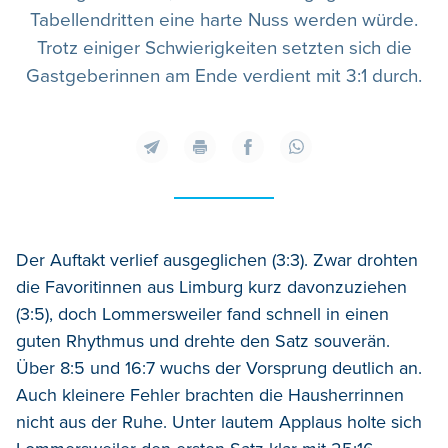
Tabellendritten eine harte Nuss werden würde.
Trotz einiger Schwierigkeiten setzten sich die
Gastgeberinnen am Ende verdient mit 3:1 durch.
Der Auftakt verlief ausgeglichen (3:3). Zwar drohten
die Favoritinnen aus Limburg kurz davonzuziehen
(3:5), doch Lommersweiler fand schnell in einen
guten Rhythmus und drehte den Satz souverän.
Über 8:5 und 16:7 wuchs der Vorsprung deutlich an.
Auch kleinere Fehler brachten die Hausherrinnen
nicht aus der Ruhe. Unter lautem Applaus holte sich