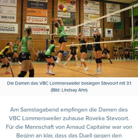
Die Damen des VBC Lommersweiler besiegen Stevoort mit 3:1
(Bild: Lindsay Ahn)
Am Samstagabend empfingen die Damen des
VBC Lommersweiler zuhause Roveka Stevoort.
Für die Mannschaft von Arnaud Capitaine war von
Beginn an klar, dass das Duell gegen den