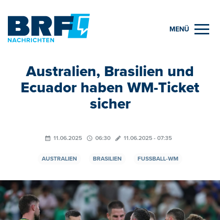
MENÜ
Australien, Brasilien und
Ecuador haben WM-Ticket
sicher
11.06.2025
06:30
11.06.2025 - 07:35
AUSTRALIEN
BRASILIEN
FUSSBALL-WM