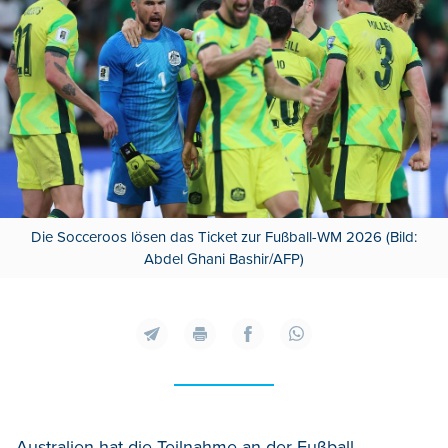
Die Socceroos lösen das Ticket zur Fußball-WM 2026 (Bild:
Abdel Ghani Bashir/AFP)
Australien hat die Teilnahme an der Fußball-