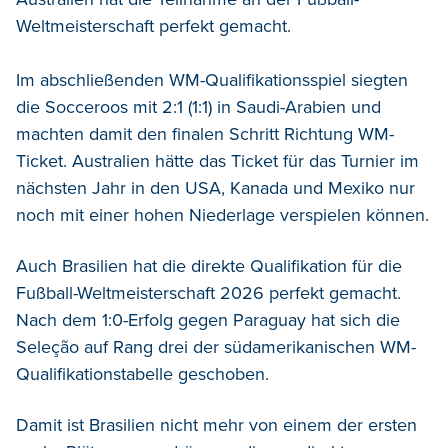
Weltmeisterschaft perfekt gemacht.
Im abschließenden WM-Qualifikationsspiel siegten
die Socceroos mit 2:1 (1:1) in Saudi-Arabien und
machten damit den finalen Schritt Richtung WM-
Ticket. Australien hätte das Ticket für das Turnier im
nächsten Jahr in den USA, Kanada und Mexiko nur
noch mit einer hohen Niederlage verspielen können.
Auch Brasilien hat die direkte Qualifikation für die
Fußball-Weltmeisterschaft 2026 perfekt gemacht.
Nach dem 1:0-Erfolg gegen Paraguay hat sich die
Seleção auf Rang drei der südamerikanischen WM-
Qualifikationstabelle geschoben.
Damit ist Brasilien nicht mehr von einem der ersten