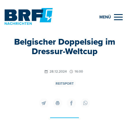
MENÜ
Belgischer Doppelsieg im
Dressur-Weltcup
28.12.2024
16:00
REITSPORT