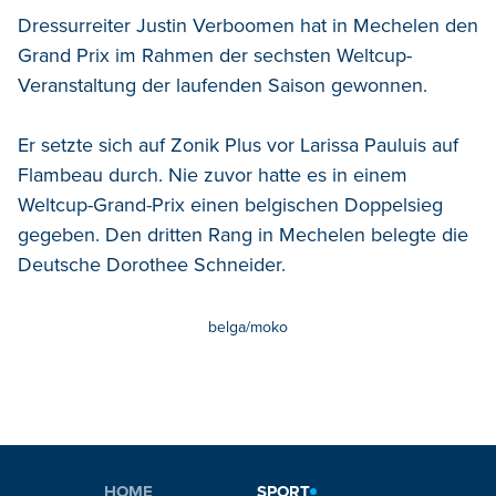
Dressurreiter Justin Verboomen hat in Mechelen den
Grand Prix im Rahmen der sechsten Weltcup-
Veranstaltung der laufenden Saison gewonnen.
Er setzte sich auf Zonik Plus vor Larissa Pauluis auf
Flambeau durch. Nie zuvor hatte es in einem
Weltcup-Grand-Prix einen belgischen Doppelsieg
gegeben. Den dritten Rang in Mechelen belegte die
Deutsche Dorothee Schneider.
belga/moko
HOME
SPORT