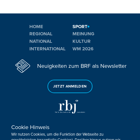
HOME
SPORT
REGIONAL
MEINUNG
NATIONAL
KULTUR
INTERNATIONAL
WM 2026
Neuigkeiten zum BRF als Newsletter
JETZT ANMELDEN
Cookie Hinweis
Sie haben noch Fragen oder Anmerkungen?
Wir nutzen Cookies, um die Funktion der Webseite zu
KONTAKTIEREN SIE UNS!