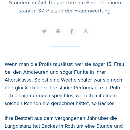
Stunden im Ziel. Das reichte am Ende für einen
starken 37. Platz in der Frauenwertung.
Wenn man die Profis rauslässt, war sie sogar 15. Frau
bei den Amateuren und sogar Fünfte in ihrer
Altersklasse. Selbst eine Woche später war sie noch
überglücklich über ihre starke Performance in Roth.
"Ich bin immer noch sprachlos, weil ich mit einem
solchen Rennen nie gerechnet hätte", so Backes.
Ihre Bestzeit aus dem vergangenen Jahr über die
Langdistanz hat Backes in Roth um eine Stunde und