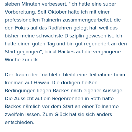
sieben Minuten verbessert. "Ich hatte eine super
Vorbereitung. Seit Oktober hatte ich mit einer
professionellen Trainerin zusammengearbeitet, die
den Fokus auf das Radfahren gelegt hat, weil das
bisher meine schwächste Disziplin gewesen ist. Ich
hatte einen guten Tag und bin gut regeneriert an den
Start gegangen", blickt Backes auf die vergangene
Woche zurück.
Der Traum der Triathletin bleibt eine Teilnahme beim
Ironman auf Hawaii. Die dortigen heißen
Bedingungen liegen Backes nach eigener Aussage.
Die Aussicht auf ein Regenrennen in Roth hatte
Backes nämlich vor dem Start an einer Teilnahme
zweifeln lassen. Zum Glück hat sie sich anders
entschieden.