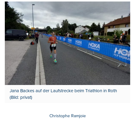
Jana Backes auf der Laufstrecke beim Triathlon in Roth
(Bild: privat)
Christophe Ramjoie