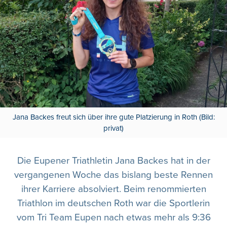
Jana Backes freut sich über ihre gute Platzierung in Roth (Bild:
privat)
Die Eupener Triathletin Jana Backes hat in der
vergangenen Woche das bislang beste Rennen
ihrer Karriere absolviert. Beim renommierten
Triathlon im deutschen Roth war die Sportlerin
vom Tri Team Eupen nach etwas mehr als 9:36