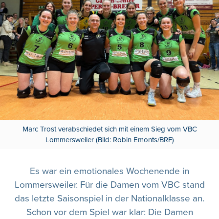
Marc Trost verabschiedet sich mit einem Sieg vom VBC
Lommersweiler (Bild: Robin Emonts/BRF)
Es war ein emotionales Wochenende in
Lommersweiler. Für die Damen vom VBC stand
das letzte Saisonspiel in der Nationalklasse an.
Schon vor dem Spiel war klar: Die Damen