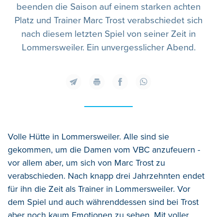
beenden die Saison auf einem starken achten
Platz und Trainer Marc Trost verabschiedet sich
nach diesem letzten Spiel von seiner Zeit in
Lommersweiler. Ein unvergesslicher Abend.
Volle Hütte in Lommersweiler. Alle sind sie
gekommen, um die Damen vom VBC anzufeuern -
vor allem aber, um sich von Marc Trost zu
verabschieden. Nach knapp drei Jahrzehnten endet
für ihn die Zeit als Trainer in Lommersweiler. Vor
dem Spiel und auch währenddessen sind bei Trost
aber noch kaum Emotionen zu sehen. Mit voller