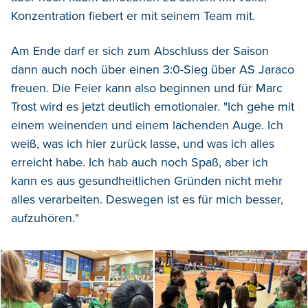
Konzentration fiebert er mit seinem Team mit.
Am Ende darf er sich zum Abschluss der Saison
dann auch noch über einen 3:0-Sieg über AS Jaraco
freuen. Die Feier kann also beginnen und für Marc
Trost wird es jetzt deutlich emotionaler. "Ich gehe mit
einem weinenden und einem lachenden Auge. Ich
weiß, was ich hier zurück lasse, und was ich alles
erreicht habe. Ich hab auch noch Spaß, aber ich
kann es aus gesundheitlichen Gründen nicht mehr
alles verarbeiten. Deswegen ist es für mich besser,
aufzuhören."