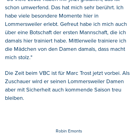
schon umwerfend. Das hat mich sehr berührt. Ich
habe viele besondere Momente hier in
Lommersweiler erlebt. Gefreut habe ich mich auch
über eine Botschaft der ersten Mannschaft, die ich
damals hier trainiert habe. Mittlerweile trainiere ich
die Mädchen von den Damen damals, dass macht
mich stolz."
Die Zeit beim VBC ist für Marc Trost jetzt vorbei. Als
Zuschauer wird er seinen Lommersweiler Damen
aber mit Sicherheit auch kommende Saison treu
bleiben.
Robin Emonts