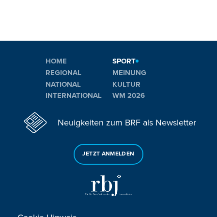
HOME
SPORT
REGIONAL
MEINUNG
NATIONAL
KULTUR
INTERNATIONAL
WM 2026
Neuigkeiten zum BRF als Newsletter
JETZT ANMELDEN