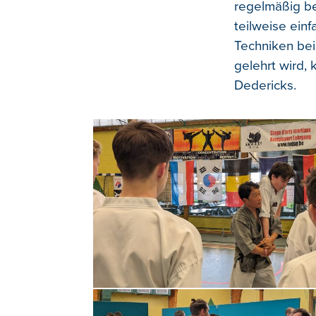
regelmäßig be
teilweise ein
Techniken bei
gelehrt wird,
Dedericks.