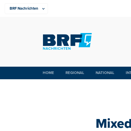
HOME
REGIONAL
NATIONAL
IN
Mixed