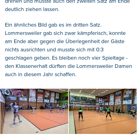
drehen und musste auch den zweiten Satz am Ende
deutlich ziehen lassen.
Ein ähnliches Bild gab es im dritten Satz.
Lommersweiler gab sich zwar kämpferisch, konnte
am Ende aber gegen die Überlegenheit der Gäste
nichts ausrichten und musste sich mit 0:3
geschlagen geben. Es bleiben noch vier Spieltage -
den Klassenerhalt dürften die Lommersweiler Damen
auch in diesem Jahr schaffen.