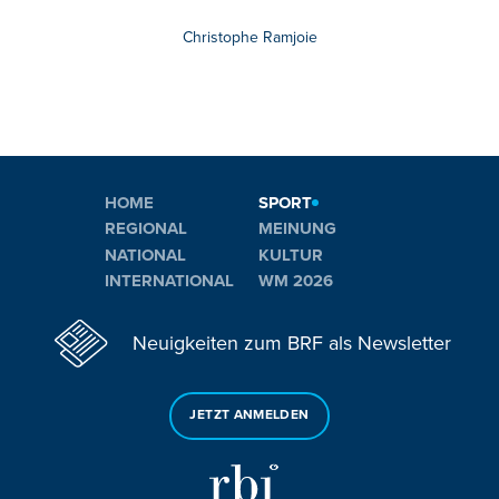
Christophe Ramjoie
HOME
SPORT
REGIONAL
MEINUNG
NATIONAL
KULTUR
INTERNATIONAL
WM 2026
Neuigkeiten zum BRF als Newsletter
JETZT ANMELDEN