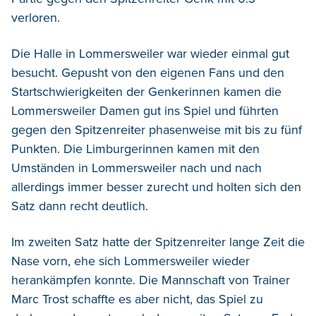
verloren.
Die Halle in Lommersweiler war wieder einmal gut
besucht. Gepusht von den eigenen Fans und den
Startschwierigkeiten der Genkerinnen kamen die
Lommersweiler Damen gut ins Spiel und führten
gegen den Spitzenreiter phasenweise mit bis zu fünf
Punkten. Die Limburgerinnen kamen mit den
Umständen in Lommersweiler nach und nach
allerdings immer besser zurecht und holten sich den
Satz dann recht deutlich.
Im zweiten Satz hatte der Spitzenreiter lange Zeit die
Nase vorn, ehe sich Lommersweiler wieder
herankämpfen konnte. Die Mannschaft von Trainer
Marc Trost schaffte es aber nicht, das Spiel zu