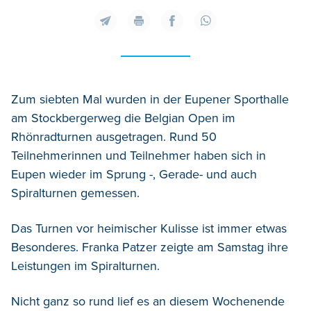
Zum siebten Mal wurden in der Eupener Sporthalle
am Stockbergerweg die Belgian Open im
Rhönradturnen ausgetragen. Rund 50
Teilnehmerinnen und Teilnehmer haben sich in
Eupen wieder im Sprung -, Gerade- und auch
Spiralturnen gemessen.
Das Turnen vor heimischer Kulisse ist immer etwas
Besonderes. Franka Patzer zeigte am Samstag ihre
Leistungen im Spiralturnen.
Nicht ganz so rund lief es an diesem Wochenende