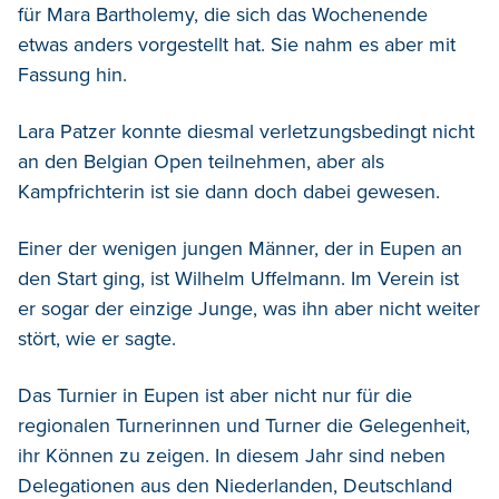
für Mara Bartholemy, die sich das Wochenende
etwas anders vorgestellt hat. Sie nahm es aber mit
Fassung hin.
Lara Patzer konnte diesmal verletzungsbedingt nicht
an den Belgian Open teilnehmen, aber als
Kampfrichterin ist sie dann doch dabei gewesen.
Einer der wenigen jungen Männer, der in Eupen an
den Start ging, ist Wilhelm Uffelmann. Im Verein ist
er sogar der einzige Junge, was ihn aber nicht weiter
stört, wie er sagte.
Das Turnier in Eupen ist aber nicht nur für die
regionalen Turnerinnen und Turner die Gelegenheit,
ihr Können zu zeigen. In diesem Jahr sind neben
Delegationen aus den Niederlanden, Deutschland