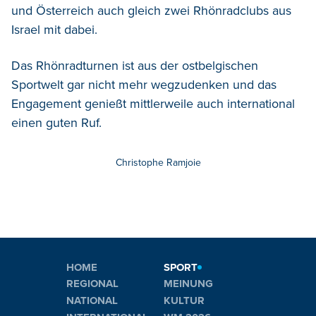
und Österreich auch gleich zwei Rhönradclubs aus
Israel mit dabei.
Das Rhönradturnen ist aus der ostbelgischen
Sportwelt gar nicht mehr wegzudenken und das
Engagement genießt mittlerweile auch international
einen guten Ruf.
Christophe Ramjoie
HOME
SPORT
REGIONAL
MEINUNG
NATIONAL
KULTUR