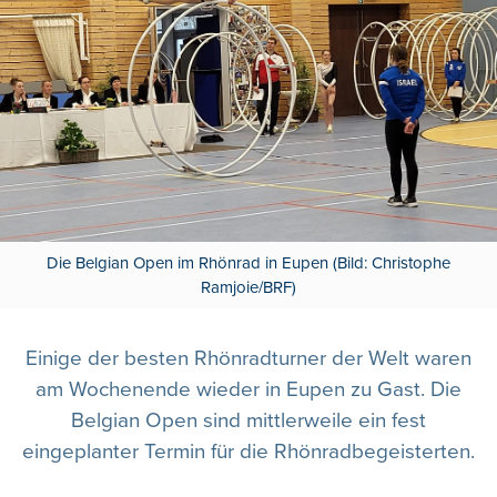
Die Belgian Open im Rhönrad in Eupen (Bild: Christophe
Ramjoie/BRF)
Einige der besten Rhönradturner der Welt waren
am Wochenende wieder in Eupen zu Gast. Die
Belgian Open sind mittlerweile ein fest
eingeplanter Termin für die Rhönradbegeisterten.