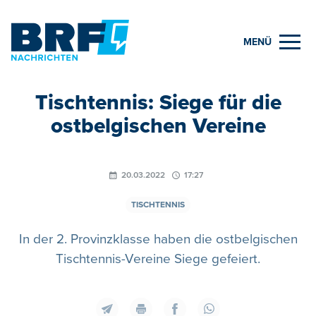
MENÜ
Tischtennis: Siege für die
ostbelgischen Vereine
20.03.2022
17:27
TISCHTENNIS
In der 2. Provinzklasse haben die ostbelgischen
Tischtennis-Vereine Siege gefeiert.