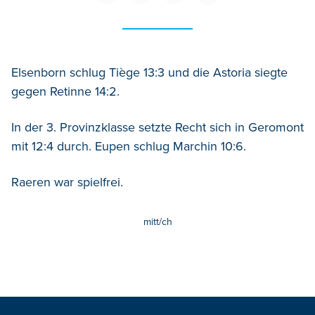
Elsenborn schlug Tiège 13:3 und die Astoria siegte
gegen Retinne 14:2.
In der 3. Provinzklasse setzte Recht sich in Geromont
mit 12:4 durch. Eupen schlug Marchin 10:6.
Raeren war spielfrei.
mitt/ch