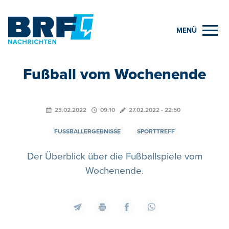
MENÜ
Fußball vom Wochenende
23.02.2022
09:10
27.02.2022 - 22:50
FUSSBALLERGEBNISSE
SPORTTREFF
Der Überblick über die Fußballspiele vom
Wochenende.