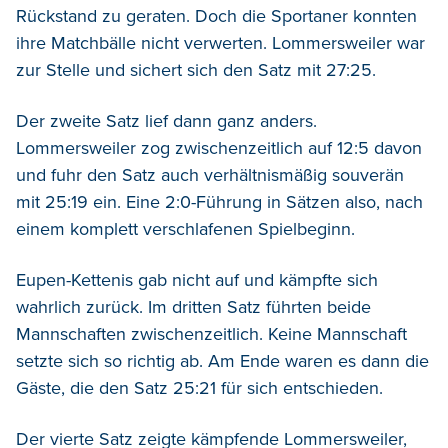
Rückstand zu geraten. Doch die Sportaner konnten
ihre Matchbälle nicht verwerten. Lommersweiler war
zur Stelle und sichert sich den Satz mit 27:25.
Der zweite Satz lief dann ganz anders.
Lommersweiler zog zwischenzeitlich auf 12:5 davon
und fuhr den Satz auch verhältnismäßig souverän
mit 25:19 ein. Eine 2:0-Führung in Sätzen also, nach
einem komplett verschlafenen Spielbeginn.
Eupen-Kettenis gab nicht auf und kämpfte sich
wahrlich zurück. Im dritten Satz führten beide
Mannschaften zwischenzeitlich. Keine Mannschaft
setzte sich so richtig ab. Am Ende waren es dann die
Gäste, die den Satz 25:21 für sich entschieden.
Der vierte Satz zeigte kämpfende Lommersweiler,