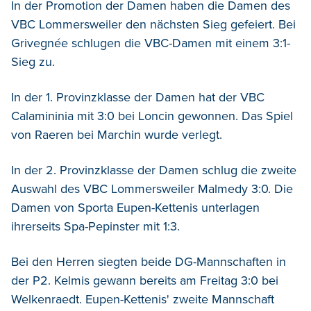
In der Promotion der Damen haben die Damen des
VBC Lommersweiler den nächsten Sieg gefeiert. Bei
Grivegnée schlugen die VBC-Damen mit einem 3:1-
Sieg zu.
In der 1. Provinzklasse der Damen hat der VBC
Calamininia mit 3:0 bei Loncin gewonnen. Das Spiel
von Raeren bei Marchin wurde verlegt.
In der 2. Provinzklasse der Damen schlug die zweite
Auswahl des VBC Lommersweiler Malmedy 3:0. Die
Damen von Sporta Eupen-Kettenis unterlagen
ihrerseits Spa-Pepinster mit 1:3.
Bei den Herren siegten beide DG-Mannschaften in
der P2. Kelmis gewann bereits am Freitag 3:0 bei
Welkenraedt. Eupen-Kettenis' zweite Mannschaft