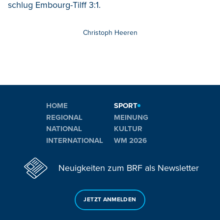
schlug Embourg-Tilff 3:1.
Christoph Heeren
HOME
SPORT
REGIONAL
MEINUNG
NATIONAL
KULTUR
INTERNATIONAL
WM 2026
Neuigkeiten zum BRF als Newsletter
JETZT ANMELDEN