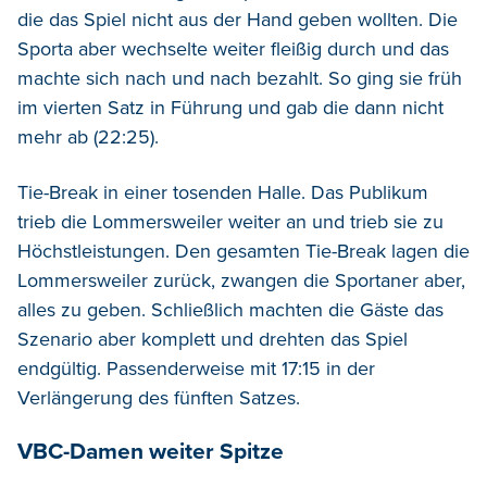
die das Spiel nicht aus der Hand geben wollten. Die
Sporta aber wechselte weiter fleißig durch und das
machte sich nach und nach bezahlt. So ging sie früh
im vierten Satz in Führung und gab die dann nicht
mehr ab (22:25).
Tie-Break in einer tosenden Halle. Das Publikum
trieb die Lommersweiler weiter an und trieb sie zu
Höchstleistungen. Den gesamten Tie-Break lagen die
Lommersweiler zurück, zwangen die Sportaner aber,
alles zu geben. Schließlich machten die Gäste das
Szenario aber komplett und drehten das Spiel
endgültig. Passenderweise mit 17:15 in der
Verlängerung des fünften Satzes.
VBC-Damen weiter Spitze