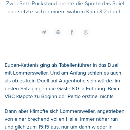
Zwei-Satz-Rückstand drehte die Sporta das Spiel
und setzte sich in einem wahren Krimi 3:2 durch.
Eupen-Kettenis ging als Tabellenführer in das Duell
mit Lommersweiler. Und am Anfang schien es auch,
als ob es kein Duell auf Augenhöhe sein würde: Im
ersten Satz gingen die Gäste 8:0 in Führung. Beim
VBC klappte zu Beginn der Partie erstmal nichts.
Dann aber kämpfte sich Lommersweiler, angetrieben
von einer brechend vollen Halle, immer näher ran
und glich zum 15:15 aus, nur um dann wieder in