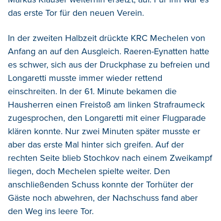
das erste Tor für den neuen Verein.
In der zweiten Halbzeit drückte KRC Mechelen von
Anfang an auf den Ausgleich. Raeren-Eynatten hatte
es schwer, sich aus der Druckphase zu befreien und
Longaretti musste immer wieder rettend
einschreiten. In der 61. Minute bekamen die
Hausherren einen Freistoß am linken Strafraumeck
zugesprochen, den Longaretti mit einer Flugparade
klären konnte. Nur zwei Minuten später musste er
aber das erste Mal hinter sich greifen. Auf der
rechten Seite blieb Stochkov nach einem Zweikampf
liegen, doch Mechelen spielte weiter. Den
anschließenden Schuss konnte der Torhüter der
Gäste noch abwehren, der Nachschuss fand aber
den Weg ins leere Tor.