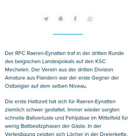
Der RFC Raeren-Eynatten traf in der dritten Runde
des belgischen Landespokals auf den KSC
Mechelen. Der Verein aus der dritten Division
Amature aus Flandern war der erste Gegner der
Ostbelgier auf dem selben Niveau.
Die erste Halbzeit hat sich für Raeren-Eynatten
ziemlich schwer gestaltet. Immer wieder sorgten
schnelle Ballverluste und Fehlpässe im Mittelfeld für
wenig Ballbesitzphasen der Gäste. In der
Verteidigung zeigten sich Löcher in der Dreierkette,