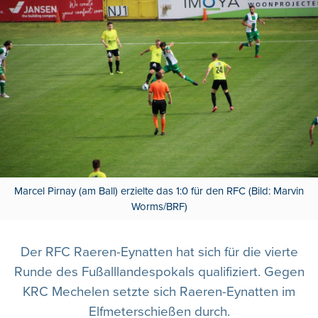
Marcel Pirnay (am Ball) erzielte das 1:0 für den RFC (Bild: Marvin
Worms/BRF)
Der RFC Raeren-Eynatten hat sich für die vierte
Runde des Fußalllandespokals qualifiziert. Gegen
KRC Mechelen setzte sich Raeren-Eynatten im
Elfmeterschießen durch.