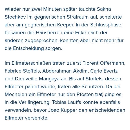
Wieder nur zwei Minuten später tauchte Sakha
Stochkov im gegnerischen Strafraum auf, scheiterte
aber am gegnerischen Keeper. In der Schlussphase
bekamen die Hausherren eine Ecke nach der
anderen zugesprochen, konnten aber nicht mehr für
die Entscheidung sorgen.
Im Elfmeterschießen traten zuerst Florent Offermann,
Fabrice Stoffels, Abderahman Akdim, Carlo Evertz
und Dieuveille Mangaya an. Bis auf Stoffels, dessen
Elfmeter pariert wurde, trafen alle Schützen. Da bei
Mechelen ein Elfmeter nur den Pfosten traf, ging es
in die Verlängerung. Tobias Lauffs konnte ebenfalls
verwandeln, bevor Joao Kupper den entscheidenden
Elfmeter versenkte.