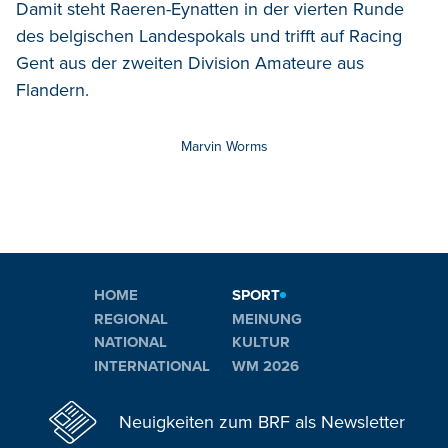
Damit steht Raeren-Eynatten in der vierten Runde
des belgischen Landespokals und trifft auf Racing
Gent aus der zweiten Division Amateure aus
Flandern.
Marvin Worms
HOME
SPORT
REGIONAL
MEINUNG
NATIONAL
KULTUR
INTERNATIONAL
WM 2026
Neuigkeiten zum BRF als Newsletter