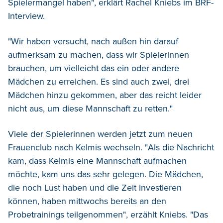
Spielermangel haben", erklärt Rachel Kniebs im BRF-
Interview.
"Wir haben versucht, nach außen hin darauf
aufmerksam zu machen, dass wir Spielerinnen
brauchen, um vielleicht das ein oder andere
Mädchen zu erreichen. Es sind auch zwei, drei
Mädchen hinzu gekommen, aber das reicht leider
nicht aus, um diese Mannschaft zu retten."
Viele der Spielerinnen werden jetzt zum neuen
Frauenclub nach Kelmis wechseln. "Als die Nachricht
kam, dass Kelmis eine Mannschaft aufmachen
möchte, kam uns das sehr gelegen. Die Mädchen,
die noch Lust haben und die Zeit investieren
können, haben mittwochs bereits an den
Probetrainings teilgenommen", erzählt Kniebs. "Das