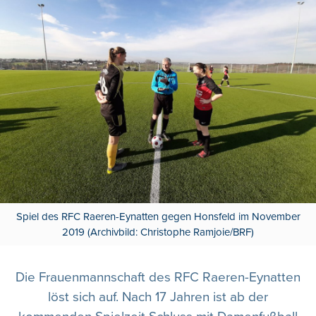
Spiel des RFC Raeren-Eynatten gegen Honsfeld im November
2019 (Archivbild: Christophe Ramjoie/BRF)
Die Frauenmannschaft des RFC Raeren-Eynatten
löst sich auf. Nach 17 Jahren ist ab der