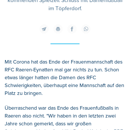
kommenden Spielzeit Schluss mit Damenfußball
im Töpferdorf.
Mit Corona hat das Ende der Frauenmannschaft des
RFC Raeren-Eynatten mal gar nichts zu tun. Schon
etwas länger hatten die Damen des RFC
Schwierigkeiten, überhaupt eine Mannschaft auf den
Platz zu bringen.
Überraschend war das Ende des Frauenfußballs in
Raeren also nicht. "Wir haben in den letzten zwei
Jahre schon gemerkt, dass wir großen