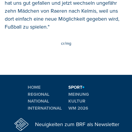
hat uns gut gefallen und jetzt wechseln ungefähr
zehn Mädchen von Raeren nach Kelmis, weil uns
dort einfach eine neue Möglichkeit gegeben wird,
Fußball zu spielen."
cr/mg
HOME
SPORT
REGIONAL
MEINUNG
NATIONAL
KULTUR
INTERNATIONAL
WM 2026
Neuigkeiten zum BRF als Newsletter