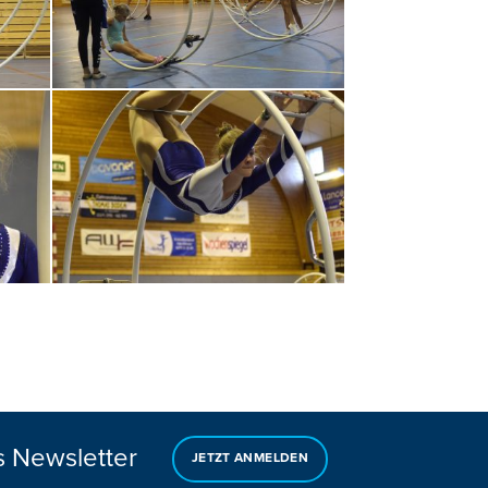
s Newsletter
JETZT ANMELDEN