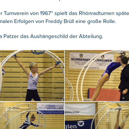
 Turnverein von 1967" spielt das Rhönradturnen späte
nalen Erfolgen von Freddy Brüll eine große Rolle.
ara Patzer das Aushängeschild der Abteilung.