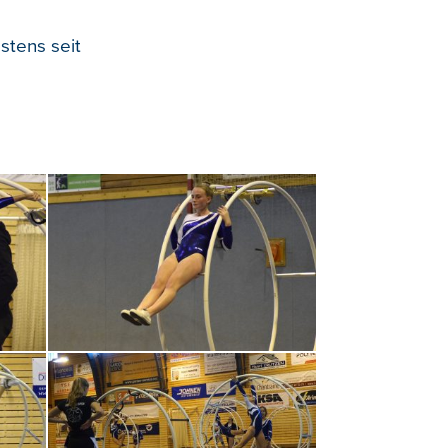
stens seit