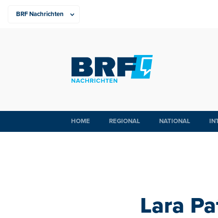
HOME
REGIONAL
NATIONAL
IN
Lara Pa