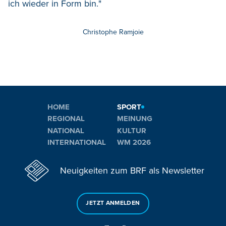
ich wieder in Form bin."
Christophe Ramjoie
HOME
SPORT
REGIONAL
MEINUNG
NATIONAL
KULTUR
INTERNATIONAL
WM 2026
Neuigkeiten zum BRF als Newsletter
JETZT ANMELDEN