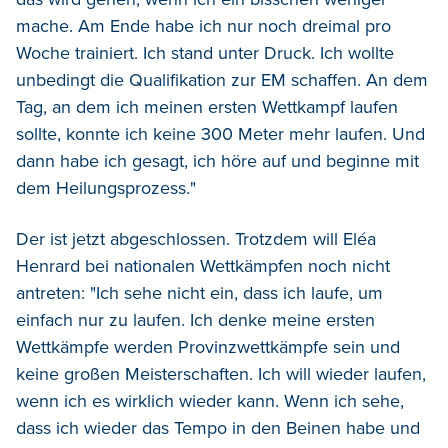
mache. Am Ende habe ich nur noch dreimal pro
Woche trainiert. Ich stand unter Druck. Ich wollte
unbedingt die Qualifikation zur EM schaffen. An dem
Tag, an dem ich meinen ersten Wettkampf laufen
sollte, konnte ich keine 300 Meter mehr laufen. Und
dann habe ich gesagt, ich höre auf und beginne mit
dem Heilungsprozess."
Der ist jetzt abgeschlossen. Trotzdem will Eléa
Henrard bei nationalen Wettkämpfen noch nicht
antreten: "Ich sehe nicht ein, dass ich laufe, um
einfach nur zu laufen. Ich denke meine ersten
Wettkämpfe werden Provinzwettkämpfe sein und
keine großen Meisterschaften. Ich will wieder laufen,
wenn ich es wirklich wieder kann. Wenn ich sehe,
dass ich wieder das Tempo in den Beinen habe und