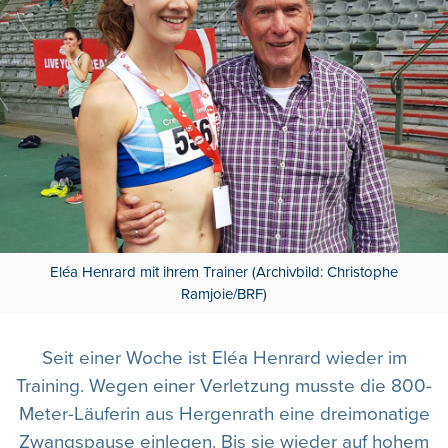
Eléa Henrard mit ihrem Trainer (Archivbild: Christophe
Ramjoie/BRF)
Seit einer Woche ist Eléa Henrard wieder im
Training. Wegen einer Verletzung musste die 800-
Meter-Läuferin aus Hergenrath eine dreimonatige
Zwangspause einlegen. Bis sie wieder auf hohem