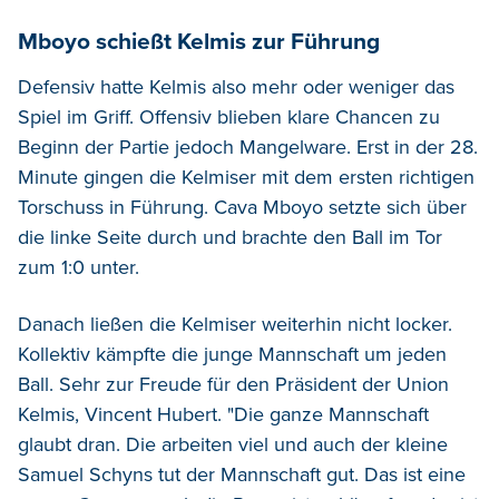
Mboyo schießt Kelmis zur Führung
Defensiv hatte Kelmis also mehr oder weniger das
Spiel im Griff. Offensiv blieben klare Chancen zu
Beginn der Partie jedoch Mangelware. Erst in der 28.
Minute gingen die Kelmiser mit dem ersten richtigen
Torschuss in Führung. Cava Mboyo setzte sich über
die linke Seite durch und brachte den Ball im Tor
zum 1:0 unter.
Danach ließen die Kelmiser weiterhin nicht locker.
Kollektiv kämpfte die junge Mannschaft um jeden
Ball. Sehr zur Freude für den Präsident der Union
Kelmis, Vincent Hubert. "Die ganze Mannschaft
glaubt dran. Die arbeiten viel und auch der kleine
Samuel Schyns tut der Mannschaft gut. Das ist eine