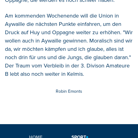
Am kommenden Wochenende will die Union in
Aywaille die nächsten Punkte einfahren, um den
Druck auf Huy und Oppagne weiter zu erhöhen. "Wir
wollen auch in Aywaille gewinnen. Moralisch sind wir
da, wir möchten kämpfen und ich glaube, alles ist
noch drin für uns und die Jungs, die glauben daran."
Der Traum vom Verbleib in der 3. Divison Amateure
B lebt also noch weiter in Kelmis.
Robin Emonts
HOME
SPORT