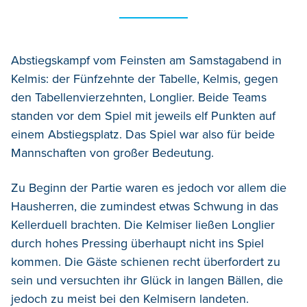
Abstiegskampf vom Feinsten am Samstagabend in
Kelmis: der Fünfzehnte der Tabelle, Kelmis, gegen
den Tabellenvierzehnten, Longlier. Beide Teams
standen vor dem Spiel mit jeweils elf Punkten auf
einem Abstiegsplatz. Das Spiel war also für beide
Mannschaften von großer Bedeutung.
Zu Beginn der Partie waren es jedoch vor allem die
Hausherren, die zumindest etwas Schwung in das
Kellerduell brachten. Die Kelmiser ließen Longlier
durch hohes Pressing überhaupt nicht ins Spiel
kommen. Die Gäste schienen recht überfordert zu
sein und versuchten ihr Glück in langen Bällen, die
jedoch zu meist bei den Kelmisern landeten.