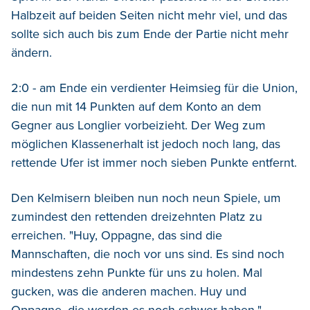
Halbzeit auf beiden Seiten nicht mehr viel, und das
sollte sich auch bis zum Ende der Partie nicht mehr
ändern.
2:0 - am Ende ein verdienter Heimsieg für die Union,
die nun mit 14 Punkten auf dem Konto an dem
Gegner aus Longlier vorbeizieht. Der Weg zum
möglichen Klassenerhalt ist jedoch noch lang, das
rettende Ufer ist immer noch sieben Punkte entfernt.
Den Kelmisern bleiben nun noch neun Spiele, um
zumindest den rettenden dreizehnten Platz zu
erreichen. "Huy, Oppagne, das sind die
Mannschaften, die noch vor uns sind. Es sind noch
mindestens zehn Punkte für uns zu holen. Mal
gucken, was die anderen machen. Huy und
Oppagne, die werden es noch schwer haben."