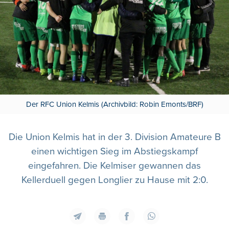
Der RFC Union Kelmis (Archivbild: Robin Emonts/BRF)
Die Union Kelmis hat in der 3. Division Amateure B
einen wichtigen Sieg im Abstiegskampf
eingefahren. Die Kelmiser gewannen das
Kellerduell gegen Longlier zu Hause mit 2:0.