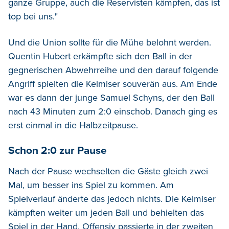
ganze Gruppe, auch die Reservisten kämpfen, das ist
top bei uns."
Und die Union sollte für die Mühe belohnt werden.
Quentin Hubert erkämpfte sich den Ball in der
gegnerischen Abwehrreihe und den darauf folgende
Angriff spielten die Kelmiser souverän aus. Am Ende
war es dann der junge Samuel Schyns, der den Ball
nach 43 Minuten zum 2:0 einschob. Danach ging es
erst einmal in die Halbzeitpause.
Schon 2:0 zur Pause
Nach der Pause wechselten die Gäste gleich zwei
Mal, um besser ins Spiel zu kommen. Am
Spielverlauf änderte das jedoch nichts. Die Kelmiser
kämpften weiter um jeden Ball und behielten das
Spiel in der Hand. Offensiv passierte in der zweiten