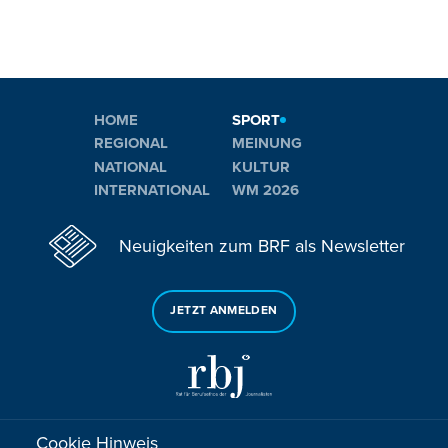
HOME
SPORT
REGIONAL
MEINUNG
NATIONAL
KULTUR
INTERNATIONAL
WM 2026
Neuigkeiten zum BRF als Newsletter
JETZT ANMELDEN
Cookie Hinweis
Sie haben noch Fragen oder Anmerkungen?