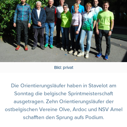
Bild: privat
Die Orientierungsläufer haben in Stavelot am
Sonntag die belgische Sprintmeisterschaft
ausgetragen. Zehn Orientierungsläufer der
ostbelgischen Vereine Olve, Ardoc und NSV Amel
schafften den Sprung aufs Podium.