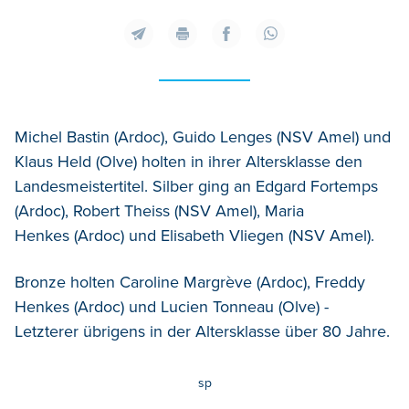
Michel Bastin (Ardoc), Guido Lenges (NSV Amel) und
Klaus Held (Olve) holten in ihrer Altersklasse den
Landesmeistertitel. Silber ging an Edgard Fortemps
(Ardoc), Robert Theiss (NSV Amel), Maria
Henkes (Ardoc) und Elisabeth Vliegen (NSV Amel).
Bronze holten Caroline Margrève (Ardoc), Freddy
Henkes (Ardoc) und Lucien Tonneau (Olve) -
Letzterer übrigens in der Altersklasse über 80 Jahre.
sp