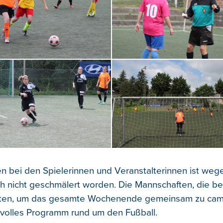
 bei den Spielerinnen und Veranstalterinnen ist weg
 nicht geschmälert worden. Die Mannschaften, die be
isten, um das gesamte Wochenende gemeinsam zu ca
 volles Programm rund um den Fußball.