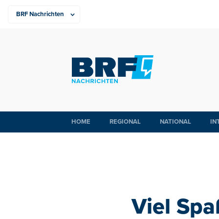
HOME
REGIONAL
NATIONAL
IN
Viel Sp