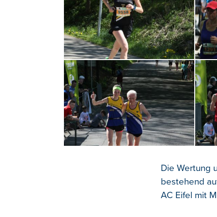
Die Wertung 
bestehend au
AC Eifel mit 