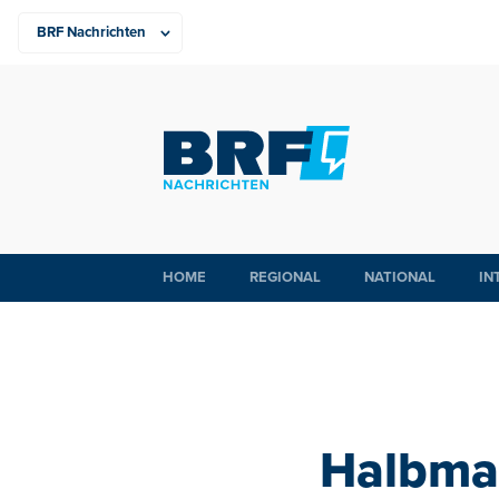
HOME
REGIONAL
NATIONAL
IN
Halbma