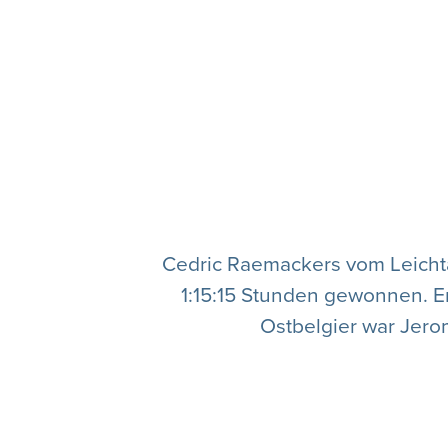
Cedric Raemackers vom Leicht
1:15:15 Stunden gewonnen. E
Ostbelgier war Jerom