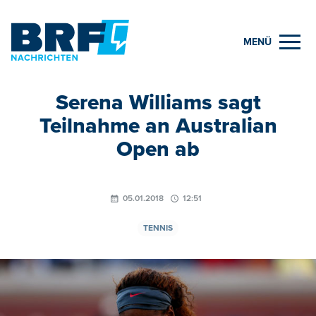
MENÜ
Serena Williams sagt
Teilnahme an Australian
Open ab
05.01.2018
12:51
TENNIS