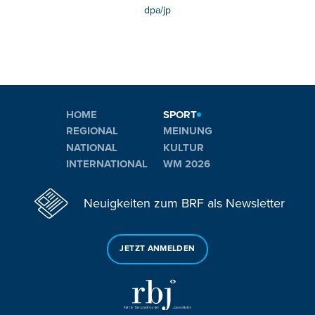
dpa/jp
HOME
SPORT
REGIONAL
MEINUNG
NATIONAL
KULTUR
INTERNATIONAL
WM 2026
Neuigkeiten zum BRF als Newsletter
JETZT ANMELDEN