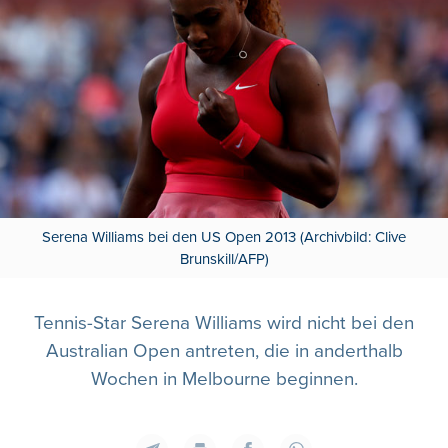
Serena Williams bei den US Open 2013 (Archivbild: Clive
Brunskill/AFP)
Tennis-Star Serena Williams wird nicht bei den
Australian Open antreten, die in anderthalb
Wochen in Melbourne beginnen.