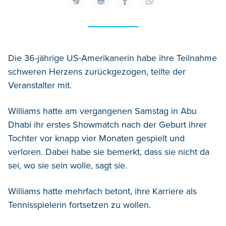
Die 36-jährige US-Amerikanerin habe ihre Teilnahme
schweren Herzens zurückgezogen, teilte der
Veranstalter mit.
Williams hatte am vergangenen Samstag in Abu
Dhabi ihr erstes Showmatch nach der Geburt ihrer
Tochter vor knapp vier Monaten gespielt und
verloren. Dabei habe sie bemerkt, dass sie nicht da
sei, wo sie sein wolle, sagt sie.
Williams hatte mehrfach betont, ihre Karriere als
Tennisspielerin fortsetzen zu wollen.