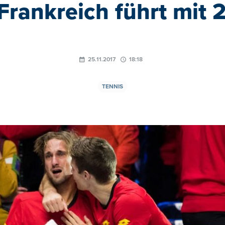
 Frankreich führt mit 2
25.11.2017
18:18
TENNIS