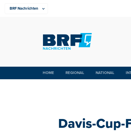
HOME
REGIONAL
NATIONAL
IN
Davis-Cup-F