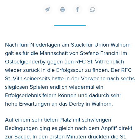
Nach fünf Niederlagen am Stück für Union Walhorn
galt es für die Mannschaft von Stefano Francini im
Ostbelgienderby gegen den RFC St. Vith endlich
wieder zurück in die Erfolgsspur zu finden. Der RFC
St. Vith seinerseits hatte in der Vorwoche nach sechs
sieglosen Spielen endlich wiedermal ein
Erfolgserlebnis feiern können und dadurch sehr
hohe Erwartungen an das Derby in Walhorn.
Auf einem sehr tiefen Platz mit schwierigen
Bedingungen ging es gleich nach dem Anpfiff direkt
zur Sache. In den ersten Minuten drückten die St.