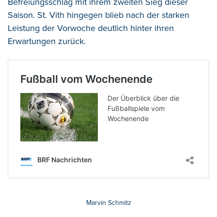
Befreiungsschlag mit ihrem zweiten Sieg dieser
Saison. St. Vith hingegen blieb nach der starken
Leistung der Vorwoche deutlich hinter ihren
Erwartungen zurück.
Marvin Schmitz