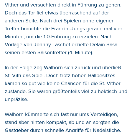
Vither und versuchten direkt in Führung zu gehen.
Doch das Tor fiel etwas überraschend auf der
anderen Seite. Nach drei Spielen ohne eigenen
Treffer brauchte die Francini-Jungs gerade mal vier
Minuten, um die 1:0-Führung zu erzielen. Nach
Vorlage von Johnny Laschet erzielte Delain Sasa
seinen ersten Saisontreffer (4. Minute).
In der Folge zog Walhorn sich zurück und überließ
St. Vith das Spiel. Doch trotz hohen Ballbesitzes
kamen so gut wie keine Chancen für die St. Vither
zustande. Sie waren größtenteils viel zu hektisch und
unpräzise.
Walhorn kümmerte sich fast nur ums Verteidigen,
stand aber hinten kompakt, ab und an sorgten die
Gastgeber durch schnelle Angriffe für Nadelstiche.