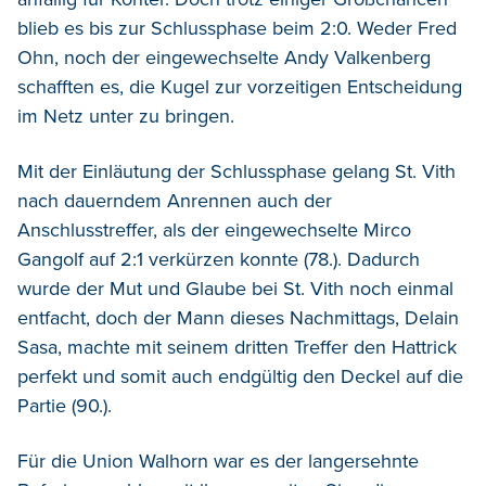
blieb es bis zur Schlussphase beim 2:0. Weder Fred
Ohn, noch der eingewechselte Andy Valkenberg
schafften es, die Kugel zur vorzeitigen Entscheidung
im Netz unter zu bringen.
Mit der Einläutung der Schlussphase gelang St. Vith
nach dauerndem Anrennen auch der
Anschlusstreffer, als der eingewechselte Mirco
Gangolf auf 2:1 verkürzen konnte (78.). Dadurch
wurde der Mut und Glaube bei St. Vith noch einmal
entfacht, doch der Mann dieses Nachmittags, Delain
Sasa, machte mit seinem dritten Treffer den Hattrick
perfekt und somit auch endgültig den Deckel auf die
Partie (90.).
Für die Union Walhorn war es der langersehnte