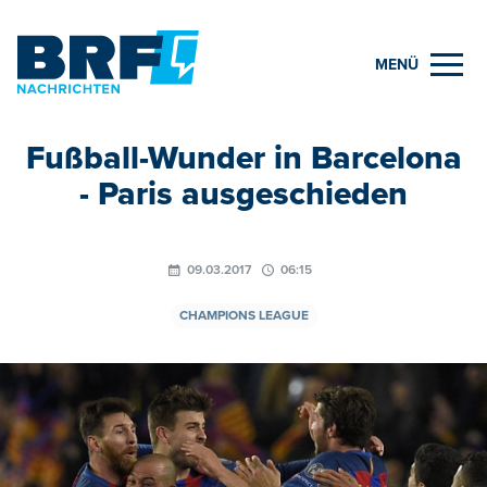
MENÜ
Fußball-Wunder in Barcelona
- Paris ausgeschieden
09.03.2017
06:15
CHAMPIONS LEAGUE