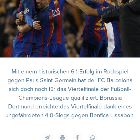
Mit einem historischen 6:1-Erfolg im Rückspiel
gegen Paris Saint Germain hat der FC Barcelona
sich doch noch für das Viertelfinale der Fußball-
Champions-League qualifiziert. Borussia
Dortmund erreichte das Viertelfinale dank eines
ungefährdeten 4:0-Siegs gegen Benfica Lissabon.