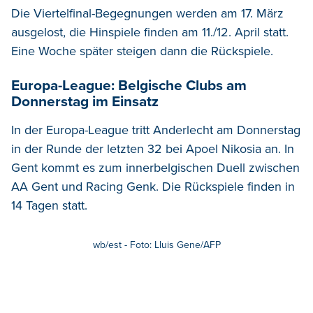
Die Viertelfinal-Begegnungen werden am 17. März
ausgelost, die Hinspiele finden am 11./12. April statt.
Eine Woche später steigen dann die Rückspiele.
Europa-League: Belgische Clubs am
Donnerstag im Einsatz
In der Europa-League tritt Anderlecht am Donnerstag
in der Runde der letzten 32 bei Apoel Nikosia an. In
Gent kommt es zum innerbelgischen Duell zwischen
AA Gent und Racing Genk. Die Rückspiele finden in
14 Tagen statt.
wb/est - Foto: Lluis Gene/AFP