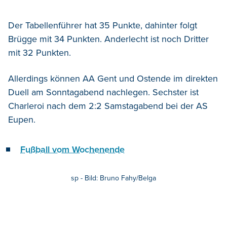
Der Tabellenführer hat 35 Punkte, dahinter folgt
Brügge mit 34 Punkten. Anderlecht ist noch Dritter
mit 32 Punkten.
Allerdings können AA Gent und Ostende im direkten
Duell am Sonntagabend nachlegen. Sechster ist
Charleroi nach dem 2:2 Samstagabend bei der AS
Eupen.
Fußball vom Wochenende
sp - Bild: Bruno Fahy/Belga