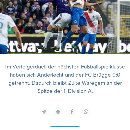
Im Verfolgerduell der höchsten Fußballspielklasse
haben sich Anderlecht und der FC Brügge 0:0
getrennt. Dadurch bleibt Zulte Waregem an der
Spitze der 1. Division A.