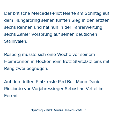
Der britische Mercedes-Pilot feierte am Sonntag auf
dem Hungaroring seinen fünften Sieg in den letzten
sechs Rennen und hat nun in der Fahrerwertung
sechs Zähler Vorsprung auf seinen deutschen
Stallrivalen.
Rosberg musste sich eine Woche vor seinem
Heimrennen in Hockenheim trotz Startplatz eins mit
Rang zwei begnügen.
Auf den dritten Platz raste Red-Bull-Mann Daniel
Ricciardo vor Vorjahressieger Sebastian Vettel im
Ferrari.
dpa/mg - Bild: Andrej Isakovic/AFP