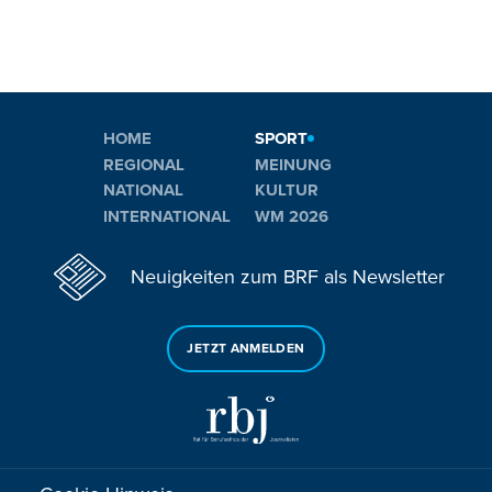
HOME
SPORT
REGIONAL
MEINUNG
NATIONAL
KULTUR
INTERNATIONAL
WM 2026
Neuigkeiten zum BRF als Newsletter
JETZT ANMELDEN