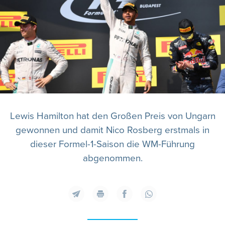
Lewis Hamilton hat den Großen Preis von Ungarn
gewonnen und damit Nico Rosberg erstmals in
dieser Formel-1-Saison die WM-Führung
abgenommen.