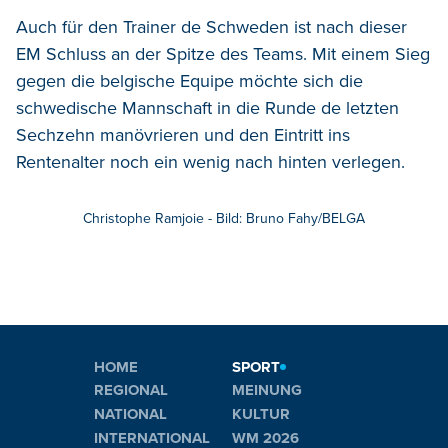
Auch für den Trainer de Schweden ist nach dieser
EM Schluss an der Spitze des Teams. Mit einem Sieg
gegen die belgische Equipe möchte sich die
schwedische Mannschaft in die Runde de letzten
Sechzehn manövrieren und den Eintritt ins
Rentenalter noch ein wenig nach hinten verlegen.
Christophe Ramjoie - Bild: Bruno Fahy/BELGA
HOME
SPORT
REGIONAL
MEINUNG
NATIONAL
KULTUR
INTERNATIONAL
WM 2026