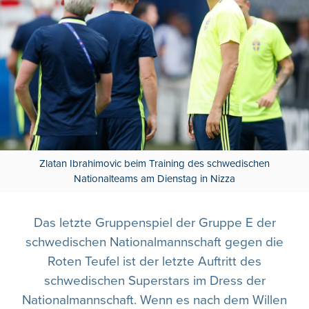
Zlatan Ibrahimovic beim Training des schwedischen
Nationalteams am Dienstag in Nizza
Das letzte Gruppenspiel der Gruppe E der
schwedischen Nationalmannschaft gegen die
Roten Teufel ist der letzte Auftritt des
schwedischen Superstars im Dress der
Nationalmannschaft. Wenn es nach dem Willen