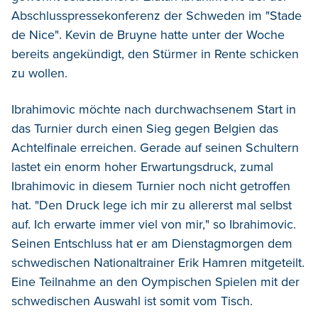
Abschlusspressekonferenz der Schweden im "Stade
de Nice". Kevin de Bruyne hatte unter der Woche
bereits angekündigt, den Stürmer in Rente schicken
zu wollen.
Ibrahimovic möchte nach durchwachsenem Start in
das Turnier durch einen Sieg gegen Belgien das
Achtelfinale erreichen. Gerade auf seinen Schultern
lastet ein enorm hoher Erwartungsdruck, zumal
Ibrahimovic in diesem Turnier noch nicht getroffen
hat. "Den Druck lege ich mir zu allererst mal selbst
auf. Ich erwarte immer viel von mir," so Ibrahimovic.
Seinen Entschluss hat er am Dienstagmorgen dem
schwedischen Nationaltrainer Erik Hamren mitgeteilt.
Eine Teilnahme an den Oympischen Spielen mit der
schwedischen Auswahl ist somit vom Tisch.