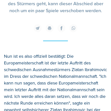
des Stürmers geht, kann dieser Abschied aber
noch um ein paar Spiele verschoben werden.
Nun ist es also offiziell bestätigt: Die
Europameisterschaft ist der letzte Auftritt des
schwedischen Ausnahmestürmers Zlatan Ibrahimovic
im Dress der schwedischen Nationalmannschaft. "Ich
kann nun sagen, dass diese Europameisterschaft
mein letzter Auftritt mit der Nationalmannschaft sein
wird. Ich werde alles daran setzen, dass wir noch die
nächste Runde erreichen können", sagte ein
gewohnt selbstsicherer Zlatan Ibrahimovic bei der