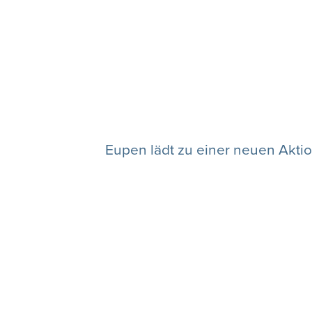
Eupen lädt zu einer neuen Aktio