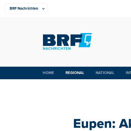
HOME
REGIONAL
NATIONAL
IN
Eupen: Ak