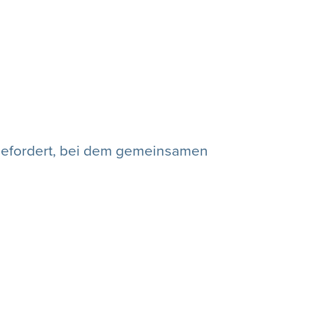
ufgefordert, bei dem gemeinsamen