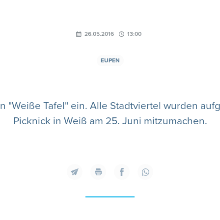
26.05.2016
13:00
EUPEN
n "Weiße Tafel" ein. Alle Stadtviertel wurden a
Picknick in Weiß am 25. Juni mitzumachen.