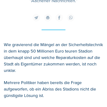
"Aachener Nachrichten."
Wie gravierend die Mängel an der Sicherheitstechnik
in dem knapp 50 Millionen Euro teuren Stadion
überhaupt sind und welche Reparaturkosten auf die
Stadt als Eigentümer zukommen werden, ist noch
unklar.
Mehrere Politiker haben bereits die Frage
aufgeworfen, ob ein Abriss des Stadions nicht die
günstigste Lösung ist.