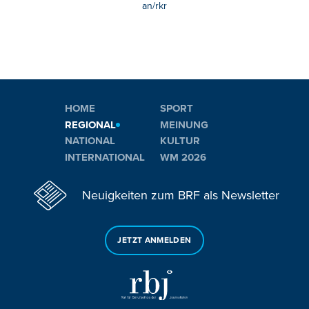
an/rkr
HOME
SPORT
REGIONAL
MEINUNG
NATIONAL
KULTUR
INTERNATIONAL
WM 2026
Neuigkeiten zum BRF als Newsletter
JETZT ANMELDEN