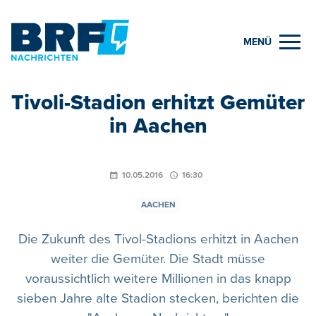
MENÜ
Tivoli-Stadion erhitzt Gemüter
in Aachen
10.05.2016
16:30
AACHEN
Die Zukunft des Tivol-Stadions erhitzt in Aachen
weiter die Gemüter. Die Stadt müsse
voraussichtlich weitere Millionen in das knapp
sieben Jahre alte Stadion stecken, berichten die