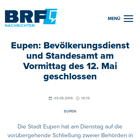
MENÜ
Eupen: Bevölkerungsdienst
und Standesamt am
Vormittag des 12. Mai
geschlossen
03.05.2016
15:15
EUPEN
Die Stadt Eupen hat am Dienstag auf die
vorübergehende Schließung zweier Behörden in