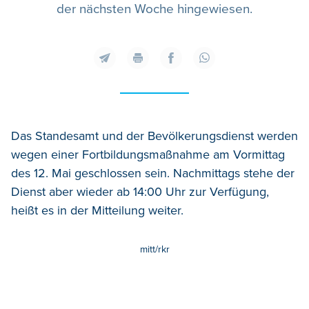
der nächsten Woche hingewiesen.
Das Standesamt und der Bevölkerungsdienst werden
wegen einer Fortbildungsmaßnahme am Vormittag
des 12. Mai geschlossen sein. Nachmittags stehe der
Dienst aber wieder ab 14:00 Uhr zur Verfügung,
heißt es in der Mitteilung weiter.
mitt/rkr