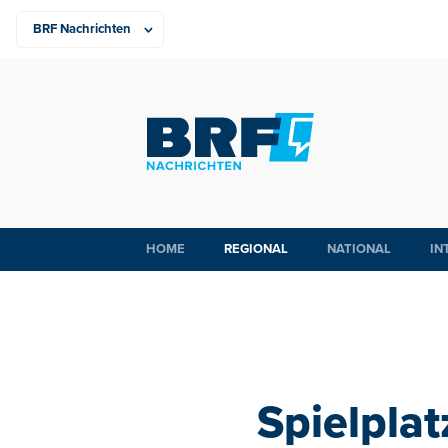
HOME
REGIONAL
NATIONAL
IN
Spielplat