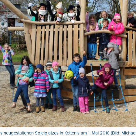
s neugestaltenen Spielplatzes in Kettenis am 1. Mai 2016 (Bild: Michae