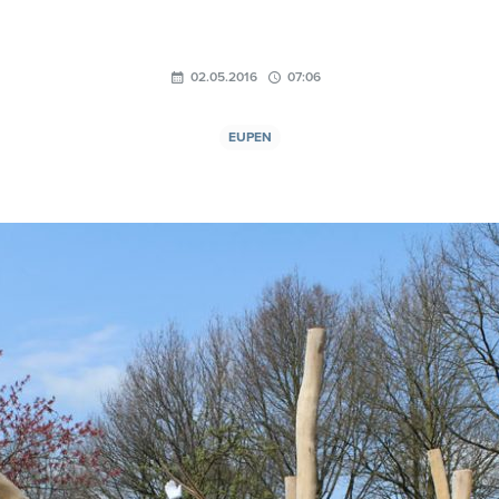
02.05.2016
07:06
EUPEN