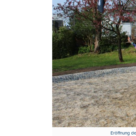
Eröffnung de