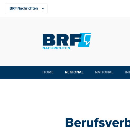
HOME
REGIONAL
NATIONAL
IN
Berufsverb