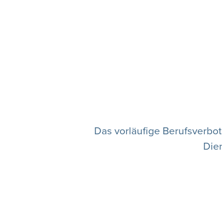
Das vorläufige Berufsverbot
Die