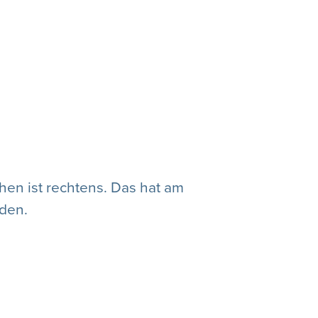
hen ist rechtens. Das hat am
den.