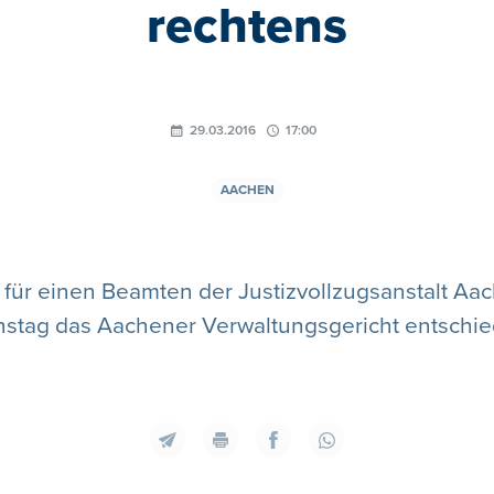
rechtens
29.03.2016
17:00
AACHEN
 für einen Beamten der Justizvollzugsanstalt Aac
nstag das Aachener Verwaltungsgericht entschie