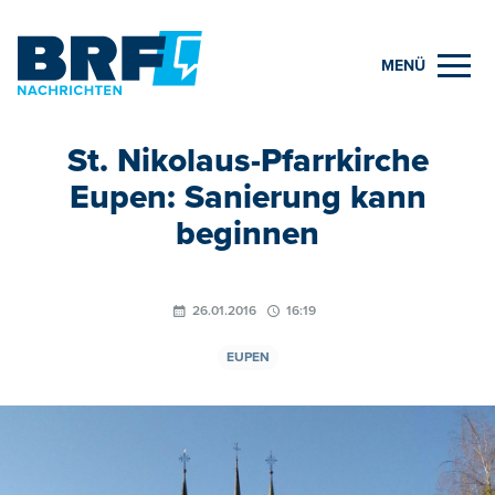
MENÜ
St. Nikolaus-Pfarrkirche
Eupen: Sanierung kann
beginnen
26.01.2016
16:19
EUPEN