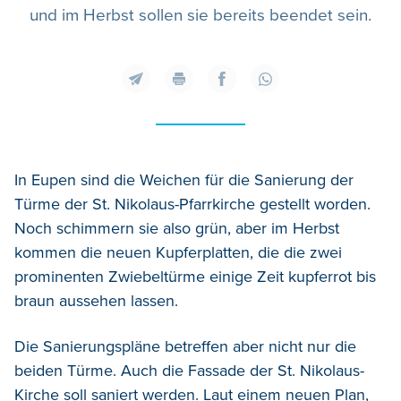
und im Herbst sollen sie bereits beendet sein.
In Eupen sind die Weichen für die Sanierung der
Türme der St. Nikolaus-Pfarrkirche gestellt worden.
Noch schimmern sie also grün, aber im Herbst
kommen die neuen Kupferplatten, die die zwei
prominenten Zwiebeltürme einige Zeit kupferrot bis
braun aussehen lassen.
Die Sanierungspläne betreffen aber nicht nur die
beiden Türme. Auch die Fassade der St. Nikolaus-
Kirche soll saniert werden. Laut einem neuen Plan,