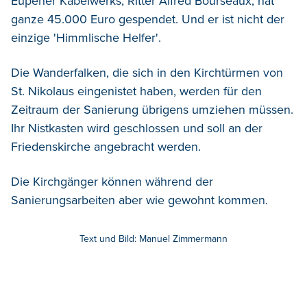
Eupener Kabelwerks, Ritter Alfred Bourseaux, hat
ganze 45.000 Euro gespendet. Und er ist nicht der
einzige 'Himmlische Helfer'.
Die Wanderfalken, die sich in den Kirchtürmen von
St. Nikolaus eingenistet haben, werden für den
Zeitraum der Sanierung übrigens umziehen müssen.
Ihr Nistkasten wird geschlossen und soll an der
Friedenskirche angebracht werden.
Die Kirchgänger können während der
Sanierungsarbeiten aber wie gewohnt kommen.
Text und Bild: Manuel Zimmermann