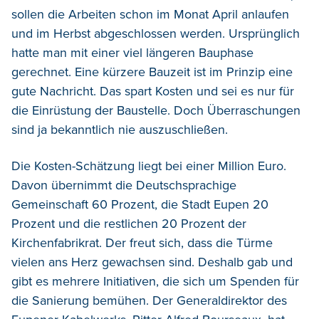
sollen die Arbeiten schon im Monat April anlaufen
und im Herbst abgeschlossen werden. Ursprünglich
hatte man mit einer viel längeren Bauphase
gerechnet. Eine kürzere Bauzeit ist im Prinzip eine
gute Nachricht. Das spart Kosten und sei es nur für
die Einrüstung der Baustelle. Doch Überraschungen
sind ja bekanntlich nie auszuschließen.
Die Kosten-Schätzung liegt bei einer Million Euro.
Davon übernimmt die Deutschsprachige
Gemeinschaft 60 Prozent, die Stadt Eupen 20
Prozent und die restlichen 20 Prozent der
Kirchenfabrikrat. Der freut sich, dass die Türme
vielen ans Herz gewachsen sind. Deshalb gab und
gibt es mehrere Initiativen, die sich um Spenden für
die Sanierung bemühen. Der Generaldirektor des