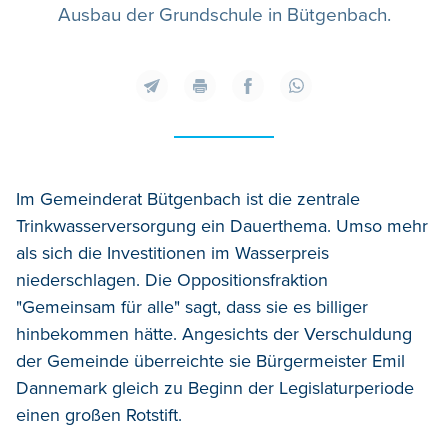
Ausbau der Grundschule in Bütgenbach.
Im Gemeinderat Bütgenbach ist die zentrale
Trinkwasserversorgung ein Dauerthema. Umso mehr
als sich die Investitionen im Wasserpreis
niederschlagen. Die Oppositionsfraktion
"Gemeinsam für alle" sagt, dass sie es billiger
hinbekommen hätte. Angesichts der Verschuldung
der Gemeinde überreichte sie Bürgermeister Emil
Dannemark gleich zu Beginn der Legislaturperiode
einen großen Rotstift.