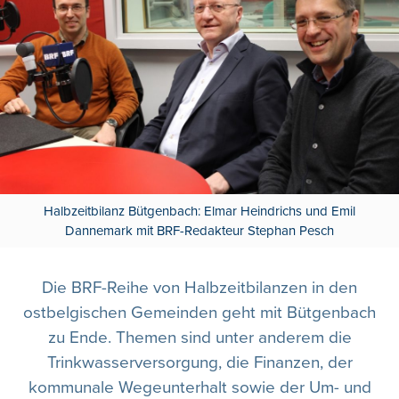
Halbzeitbilanz Bütgenbach: Elmar Heindrichs und Emil
Dannemark mit BRF-Redakteur Stephan Pesch
Die BRF-Reihe von Halbzeitbilanzen in den
ostbelgischen Gemeinden geht mit Bütgenbach
zu Ende. Themen sind unter anderem die
Trinkwasserversorgung, die Finanzen, der
kommunale Wegeunterhalt sowie der Um- und