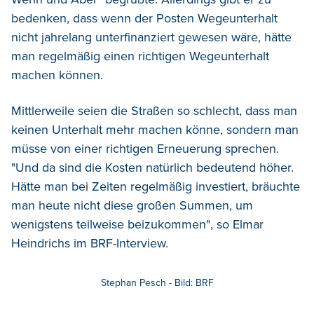
bedenken, dass wenn der Posten Wegeunterhalt
nicht jahrelang unterfinanziert gewesen wäre, hätte
man regelmäßig einen richtigen Wegeunterhalt
machen können.
Mittlerweile seien die Straßen so schlecht, dass man
keinen Unterhalt mehr machen könne, sondern man
müsse von einer richtigen Erneuerung sprechen.
"Und da sind die Kosten natürlich bedeutend höher.
Hätte man bei Zeiten regelmäßig investiert, bräuchte
man heute nicht diese großen Summen, um
wenigstens teilweise beizukommen", so Elmar
Heindrichs im BRF-Interview.
Stephan Pesch - Bild: BRF