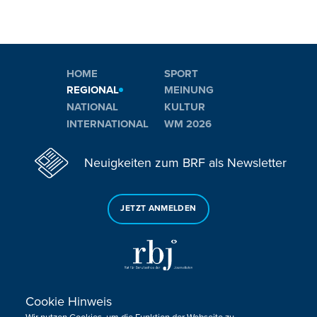
HOME
SPORT
REGIONAL
MEINUNG
NATIONAL
KULTUR
INTERNATIONAL
WM 2026
Neuigkeiten zum BRF als Newsletter
JETZT ANMELDEN
Cookie Hinweis
Sie haben noch Fragen oder Anmerkungen?