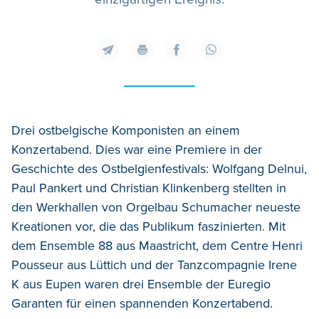
Drei ostbelgische Komponisten an einem
Konzertabend. Dies war eine Premiere in der
Geschichte des Ostbelgienfestivals: Wolfgang Delnui,
Paul Pankert und Christian Klinkenberg stellten in
den Werkhallen von Orgelbau Schumacher neueste
Kreationen vor, die das Publikum faszinierten. Mit
dem Ensemble 88 aus Maastricht, dem Centre Henri
Pousseur aus Lüttich und der Tanzcompagnie Irene
K aus Eupen waren drei Ensemble der Euregio
Garanten für einen spannenden Konzertabend.