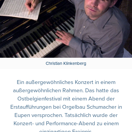
Christian Klinkenberg
Ein außergewöhnliches Konzert in einem
außergewöhnlichen Rahmen. Das hatte das
Ostbelgienfestival mit einem Abend der
Erstaufführungen bei Orgelbau Schumacher in
Eupen versprochen. Tatsächlich wurde der
Konzert- und Performance-Abend zu einem
einzigartigen Ereignis.