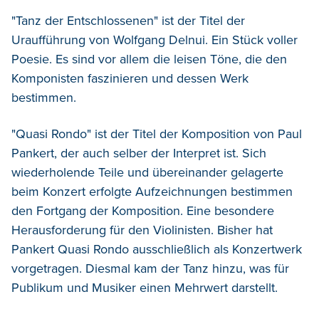
"Tanz der Entschlossenen" ist der Titel der
Uraufführung von Wolfgang Delnui. Ein Stück voller
Poesie. Es sind vor allem die leisen Töne, die den
Komponisten faszinieren und dessen Werk
bestimmen.
"Quasi Rondo" ist der Titel der Komposition von Paul
Pankert, der auch selber der Interpret ist. Sich
wiederholende Teile und übereinander gelagerte
beim Konzert erfolgte Aufzeichnungen bestimmen
den Fortgang der Komposition. Eine besondere
Herausforderung für den Violinisten. Bisher hat
Pankert Quasi Rondo ausschließlich als Konzertwerk
vorgetragen. Diesmal kam der Tanz hinzu, was für
Publikum und Musiker einen Mehrwert darstellt.