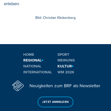
erleben.
Bild: Christian Klinkenberg
HOME
SPORT
REGIONAL
MEINUNG
NATIONAL
KULTUR
INTERNATIONAL
WM 2026
Neuigkeiten zum BRF als Newsletter
JETZT ANMELDEN