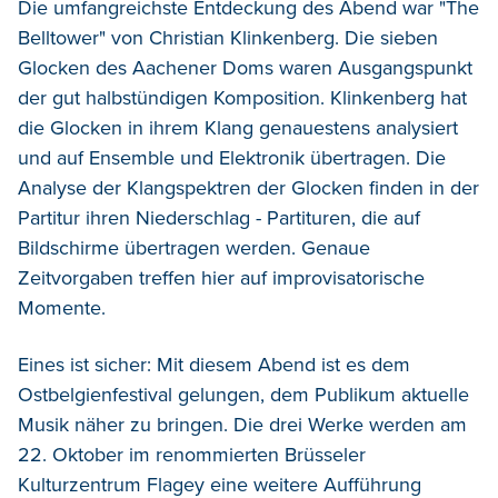
Die umfangreichste Entdeckung des Abend war "The
Belltower" von Christian Klinkenberg. Die sieben
Glocken des Aachener Doms waren Ausgangspunkt
der gut halbstündigen Komposition. Klinkenberg hat
die Glocken in ihrem Klang genauestens analysiert
und auf Ensemble und Elektronik übertragen. Die
Analyse der Klangspektren der Glocken finden in der
Partitur ihren Niederschlag - Partituren, die auf
Bildschirme übertragen werden. Genaue
Zeitvorgaben treffen hier auf improvisatorische
Momente.
Eines ist sicher: Mit diesem Abend ist es dem
Ostbelgienfestival gelungen, dem Publikum aktuelle
Musik näher zu bringen. Die drei Werke werden am
22. Oktober im renommierten Brüsseler
Kulturzentrum Flagey eine weitere Aufführung