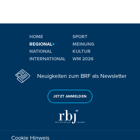
HOME
SPORT
REGIONAL
MEINUNG
NATIONAL
KULTUR
INTERNATIONAL
WM 2026
Neuigkeiten zum BRF als Newsletter
JETZT ANMELDEN
Cookie Hinweis
Sie haben noch Fragen oder Anmerkungen?