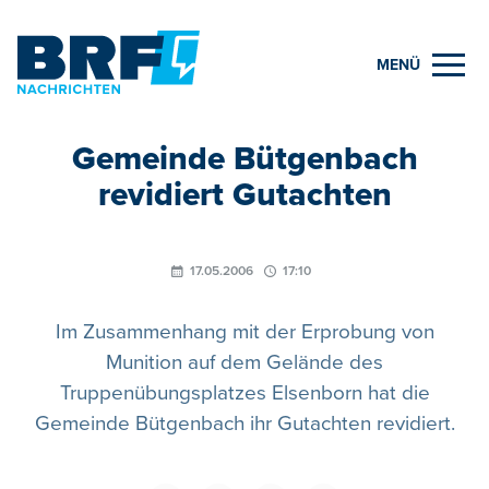
MENÜ
Gemeinde Bütgenbach
revidiert Gutachten
17.05.2006
17:10
Im Zusammenhang mit der Erprobung von
Munition auf dem Gelände des
Truppenübungsplatzes Elsenborn hat die
Gemeinde Bütgenbach ihr Gutachten revidiert.