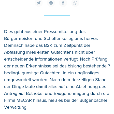
Dies geht aus einer Pressemitteilung des
Bürgermeister- und Schöffenkollegiums hervor.
Demnach habe das BSK zum Zeitpunkt der
Abfassung ihres ersten Gutachtens nicht über
entscheidende Informationen verfügt. Nach Prüfung
der neuen Erkenntnisse sei das bislang bestehende ?
bedingt- günstige Gutachten' in ein ungünstiges
umgewandelt worden. Nach dem derzeitigen Stand
der Dinge laufe damit alles auf eine Ablehnung des
Antrag auf Betriebs- und Baugenehmigung durch die
Firma MECAR hinaus, hieß es bei der Bütgenbacher
Verwaltung.