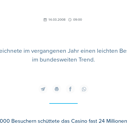
14.03.2008
09:00
eichnete im vergangenen Jahr einen leichten Be
im bundesweiten Trend.
.000 Besuchern schüttete das Casino fast 24 Millione