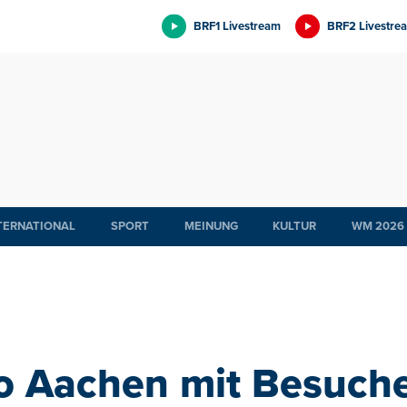
BRF1 Livestream
BRF2 Livestre
TERNATIONAL
SPORT
MEINUNG
KULTUR
WM 2026
no Aachen mit Besuch