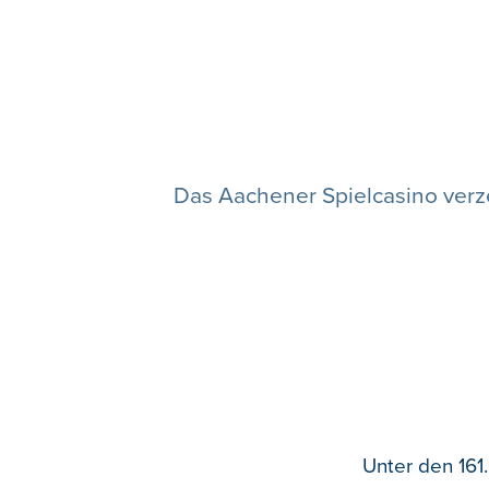
Das Aachener Spielcasino verz
Unter den 161