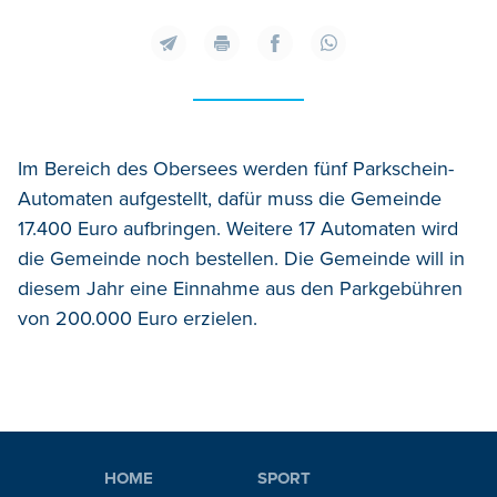
Im Bereich des Obersees werden fünf Parkschein-
Automaten aufgestellt, dafür muss die Gemeinde
17.400 Euro aufbringen. Weitere 17 Automaten wird
die Gemeinde noch bestellen. Die Gemeinde will in
diesem Jahr eine Einnahme aus den Parkgebühren
von 200.000 Euro erzielen.
HOME
SPORT