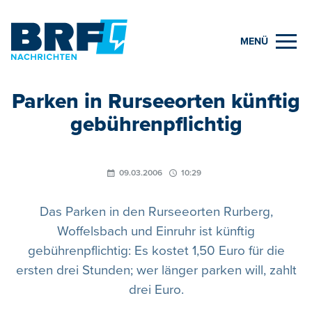
MENÜ
Parken in Rurseeorten künftig
gebührenpflichtig
09.03.2006
10:29
Das Parken in den Rurseeorten Rurberg,
Woffelsbach und Einruhr ist künftig
gebührenpflichtig: Es kostet 1,50 Euro für die
ersten drei Stunden; wer länger parken will, zahlt
drei Euro.