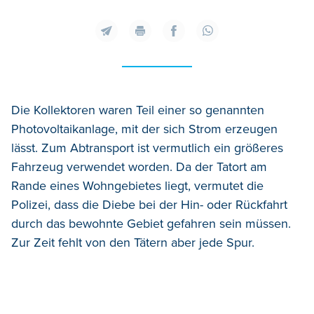
Die Kollektoren waren Teil einer so genannten
Photovoltaikanlage, mit der sich Strom erzeugen
lässt. Zum Abtransport ist vermutlich ein größeres
Fahrzeug verwendet worden. Da der Tatort am
Rande eines Wohngebietes liegt, vermutet die
Polizei, dass die Diebe bei der Hin- oder Rückfahrt
durch das bewohnte Gebiet gefahren sein müssen.
Zur Zeit fehlt von den Tätern aber jede Spur.