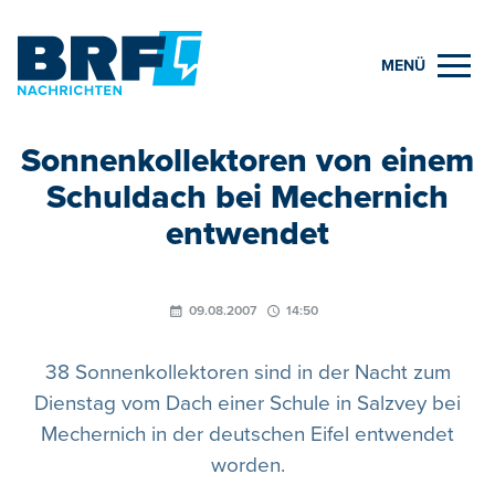
MENÜ
Sonnenkollektoren von einem
Schuldach bei Mechernich
entwendet
09.08.2007
14:50
38 Sonnenkollektoren sind in der Nacht zum
Dienstag vom Dach einer Schule in Salzvey bei
Mechernich in der deutschen Eifel entwendet
worden.