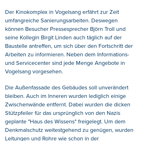
Der Kinokomplex in Vogelsang erfährt zur Zeit
umfangreiche Sanierungsarbeiten. Deswegen
können Besucher Pressesprecher Björn Troll und
seine Kollegin Birgit Linden auch täglich auf der
Baustelle antreffen, um sich über den Fortschritt der
Arbeiten zu informieren. Neben dem Informations-
und Servicecenter sind jede Menge Angebote in
Vogelsang vorgesehen.
Die Außenfassade des Gebäudes soll unverändert
bleiben. Auch im Inneren wurden lediglich einige
Zwischenwände entfernt. Dabei wurden die dicken
Stützpfeiler für das ursprünglich von den Nazis
geplante "Haus des Wissens" freigelegt. Um dem
Denkmalschutz weitestgehend zu genügen, wurden
Leitungen und Rohre wie schon in der