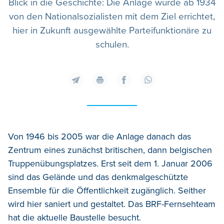
Blick in die Geschichte: Die Anlage wurde ab 1934
von den Nationalsozialisten mit dem Ziel errichtet,
hier in Zukunft ausgewählte Parteifunktionäre zu
schulen.
Von 1946 bis 2005 war die Anlage danach das
Zentrum eines zunächst britischen, dann belgischen
Truppenübungsplatzes. Erst seit dem 1. Januar 2006
sind das Gelände und das denkmalgeschützte
Ensemble für die Öffentlichkeit zugänglich. Seither
wird hier saniert und gestaltet. Das BRF-Fernsehteam
hat die aktuelle Baustelle besucht.