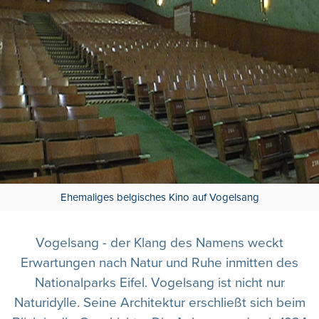
Ehemaliges belgisches Kino auf Vogelsang
Vogelsang - der Klang des Namens weckt
Erwartungen nach Natur und Ruhe inmitten des
Nationalparks Eifel. Vogelsang ist nicht nur
Naturidylle. Seine Architektur erschließt sich beim