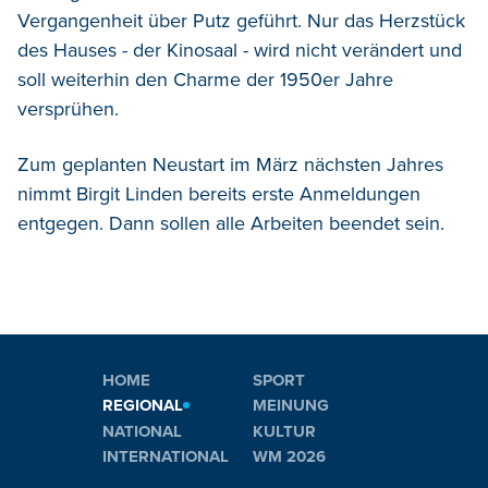
Vergangenheit über Putz geführt. Nur das Herzstück
des Hauses - der Kinosaal - wird nicht verändert und
soll weiterhin den Charme der 1950er Jahre
versprühen.
Zum geplanten Neustart im März nächsten Jahres
nimmt Birgit Linden bereits erste Anmeldungen
entgegen. Dann sollen alle Arbeiten beendet sein.
HOME
SPORT
REGIONAL
MEINUNG
NATIONAL
KULTUR
INTERNATIONAL
WM 2026