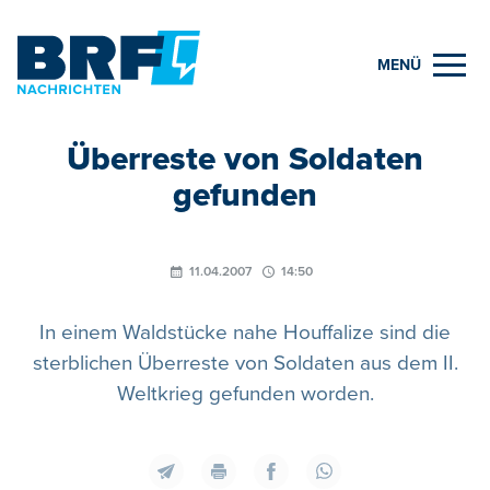
MENÜ
Überreste von Soldaten
gefunden
11.04.2007
14:50
In einem Waldstücke nahe Houffalize sind die
sterblichen Überreste von Soldaten aus dem II.
Weltkrieg gefunden worden.