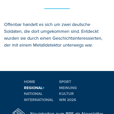
Offenbar handelt es sich um zwei deutsche
Soldaten, die dort umgekommen sind. Entdeckt
wurden sie durch einen Geschichtsinteressierten,
der mit einem Metalldetektor unterwegs war.
HOME
SPORT
REGIONAL
MEINUNG
NATIONAL
KULTUR
INTERNATIONAL
WM 2026
Neuigkeiten zum BRF als Newsletter