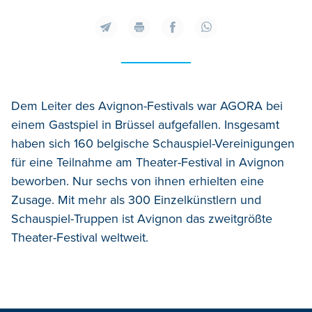
Dem Leiter des Avignon-Festivals war AGORA bei
einem Gastspiel in Brüssel aufgefallen. Insgesamt
haben sich 160 belgische Schauspiel-Vereinigungen
für eine Teilnahme am Theater-Festival in Avignon
beworben. Nur sechs von ihnen erhielten eine
Zusage. Mit mehr als 300 Einzelkünstlern und
Schauspiel-Truppen ist Avignon das zweitgrößte
Theater-Festival weltweit.