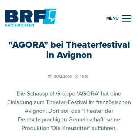
MENÜ
"AGORA" bei Theaterfestival
in Avignon
15.02.2006
18:16
Die Schauspiel-Gruppe 'AGORA' hat eine
Einladung zum Theater-Festival im französischen
Avignon. Dort soll das 'Theater der
Deutschsprachigen Gemeinschaft' seine
Produktion 'Die Kreuzritter' aufführen.