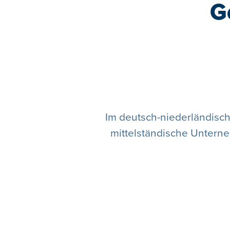
G
Im deutsch-niederländisch
mittelständische Unter