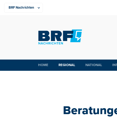
HOME
REGIONAL
NATIONAL
IN
Beratunge